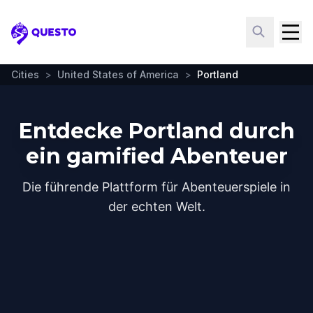
Questo
Cities
>
United States of America
>
Portland
Entdecke Portland durch
ein gamified Abenteuer
Die führende Plattform für Abenteuerspiele in
der echten Welt.