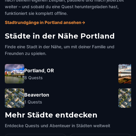
weiter – und sobald du eine Quest heruntergeladen hast,
funktioniert sie komplett offline.
Stadtrundgänge in Portland ansehen
→
Städte in der Nähe
Portland
Finde eine Stadt in der Nähe, um mit deiner Familie und
Freunden zu spielen.
Portland, OR
8
Quests
Beaverton
1
Quests
Mehr Städte entdecken
Entdecke Quests und Abenteuer in Städten weltweit