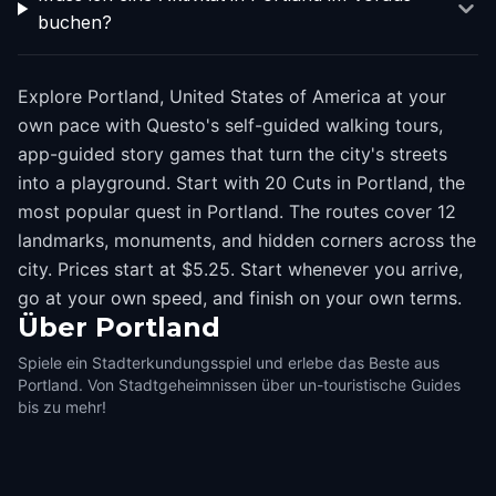
buchen?
Explore Portland, United States of America at your
own pace with Questo's self-guided walking tours,
app-guided story games that turn the city's streets
into a playground. Start with 20 Cuts in Portland, the
most popular quest in Portland. The routes cover 12
landmarks, monuments, and hidden corners across the
city. Prices start at $5.25. Start whenever you arrive,
go at your own speed, and finish on your own terms.
Über
Portland
Spiele ein Stadterkundungsspiel und erlebe das Beste aus
Portland. Von Stadtgeheimnissen über un-touristische Guides
bis zu mehr!