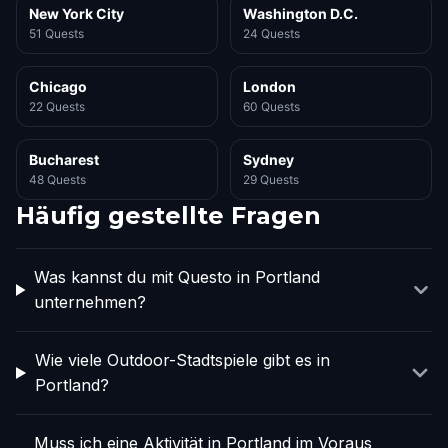
New York City
Washington D.C.
51 Quests
24 Quests
Chicago
London
22 Quests
60 Quests
Bucharest
Sydney
48 Quests
29 Quests
Häufig gestellte Fragen
Was kannst du mit Questo in Portland
unternehmen?
Wie viele Outdoor-Stadtspiele gibt es in
Portland?
Muss ich eine Aktivität in Portland im Voraus