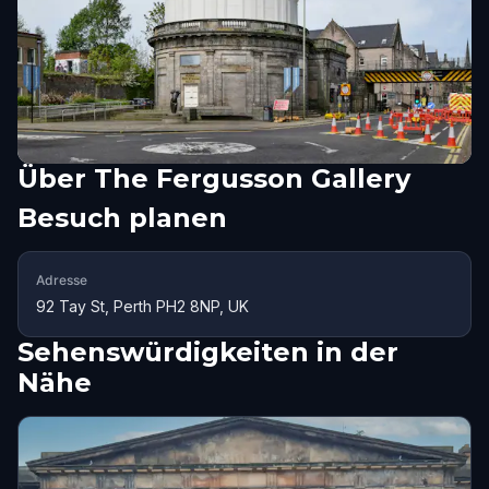
Über
The Fergusson Gallery
Besuch planen
Adresse
92 Tay St, Perth PH2 8NP, UK
Sehenswürdigkeiten in der
Nähe