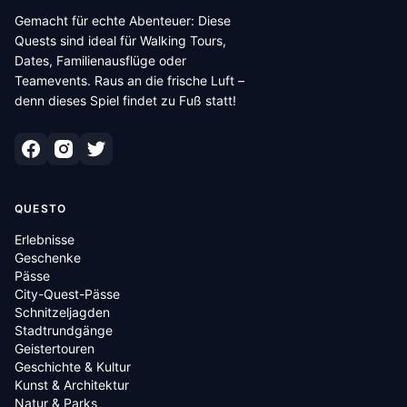
Gemacht für echte Abenteuer: Diese
Quests sind ideal für Walking Tours,
Dates, Familienausflüge oder
Teamevents. Raus an die frische Luft –
denn dieses Spiel findet zu Fuß statt!
QUESTO
Erlebnisse
Geschenke
Pässe
City-Quest-Pässe
Schnitzeljagden
Stadtrundgänge
Geistertouren
Geschichte & Kultur
Kunst & Architektur
Natur & Parks