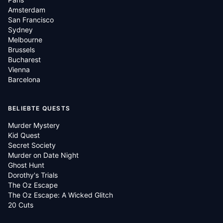
Amsterdam
San Francisco
Sydney
Melbourne
Brussels
Bucharest
Vienna
Barcelona
BELIEBTE QUESTS
Murder Mystery
Kid Quest
Secret Society
Murder on Date Night
Ghost Hunt
Dorothy's Trials
The Oz Escape
The Oz Escape: A Wicked Glitch
20 Cuts