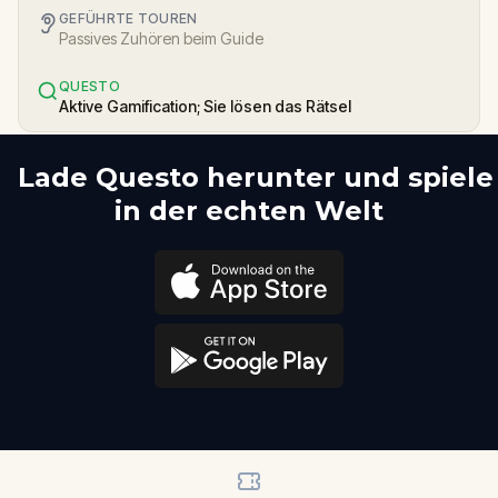
GEFÜHRTE TOUREN
Passives Zuhören beim Guide
QUESTO
Aktive Gamification; Sie lösen das Rätsel
Lade Questo herunter und spiele
in der echten Welt