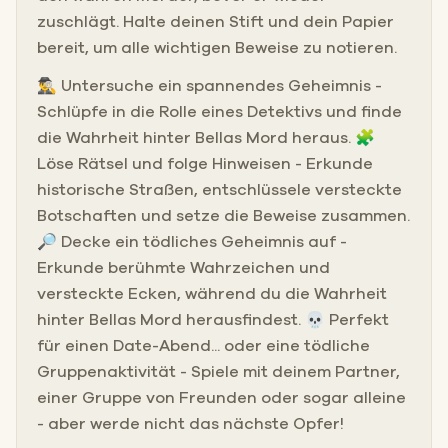
zuschlägt. Halte deinen Stift und dein Papier
bereit, um alle wichtigen Beweise zu notieren.
🕵️‍♂️ Untersuche ein spannendes Geheimnis -
Schlüpfe in die Rolle eines Detektivs und finde
die Wahrheit hinter Bellas Mord heraus. 🧩
Löse Rätsel und folge Hinweisen - Erkunde
historische Straßen, entschlüssele versteckte
Botschaften und setze die Beweise zusammen.
🔎 Decke ein tödliches Geheimnis auf -
Erkunde berühmte Wahrzeichen und
versteckte Ecken, während du die Wahrheit
hinter Bellas Mord herausfindest. 💀 Perfekt
für einen Date-Abend... oder eine tödliche
Gruppenaktivität - Spiele mit deinem Partner,
einer Gruppe von Freunden oder sogar alleine
- aber werde nicht das nächste Opfer!