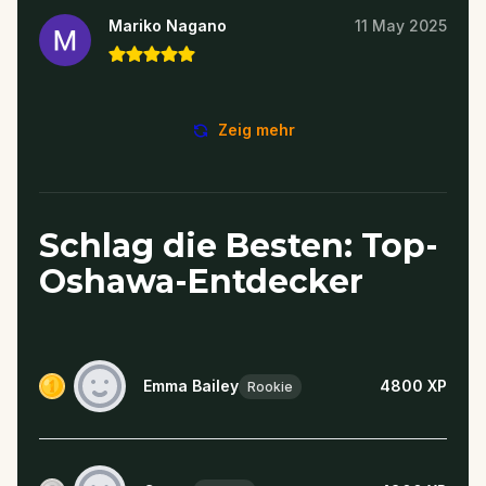
Mariko Nagano
11 May 2025
Zeig mehr
Schlag die Besten: Top-
Oshawa-Entdecker
Emma Bailey
4800
XP
Rookie