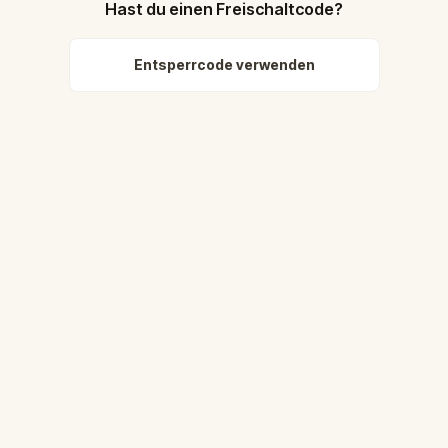
Hast du einen Freischaltcode?
Entsperrcode verwenden