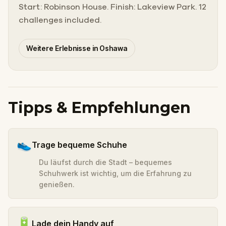
Start: Robinson House. Finish: Lakeview Park. 12
challenges included.
Weitere Erlebnisse in Oshawa
Tipps & Empfehlungen
👟
Trage bequeme Schuhe
Du läufst durch die Stadt – bequemes
Schuhwerk ist wichtig, um die Erfahrung zu
genießen.
🔋
Lade dein Handy auf