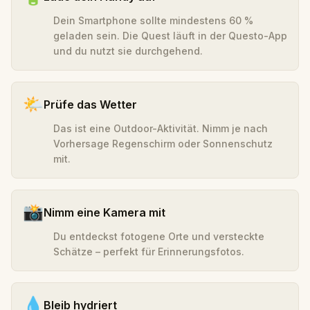
Dein Smartphone sollte mindestens 60 %
geladen sein. Die Quest läuft in der Questo-App
und du nutzt sie durchgehend.
🌤️
Prüfe das Wetter
Das ist eine Outdoor-Aktivität. Nimm je nach
Vorhersage Regenschirm oder Sonnenschutz
mit.
📸
Nimm eine Kamera mit
Du entdeckst fotogene Orte und versteckte
Schätze – perfekt für Erinnerungsfotos.
💧
Bleib hydriert