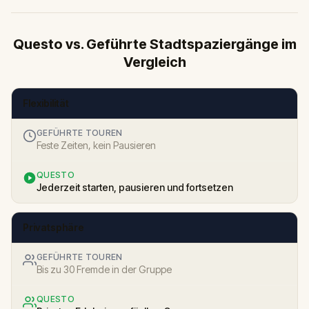
Questo vs. Geführte Stadtspaziergänge im
Vergleich
Flexibilität
GEFÜHRTE TOUREN
Feste Zeiten, kein Pausieren
QUESTO
Jederzeit starten, pausieren und fortsetzen
Privatsphäre
GEFÜHRTE TOUREN
Bis zu 30 Fremde in der Gruppe
QUESTO