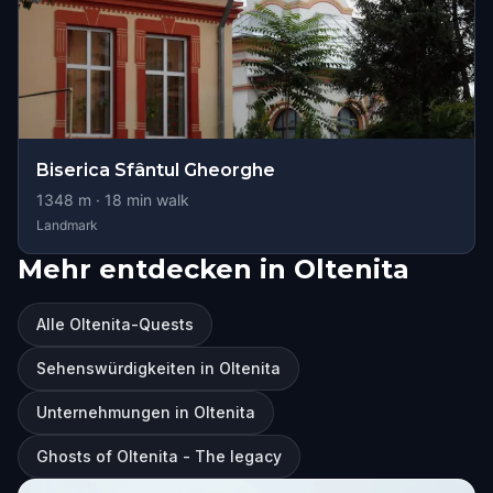
Biserica Sfântul Gheorghe
1348
m ·
18
min walk
Landmark
Mehr entdecken in Oltenita
Alle Oltenita-Quests
Sehenswürdigkeiten in Oltenita
Unternehmungen in Oltenita
Ghosts of Oltenita - The legacy