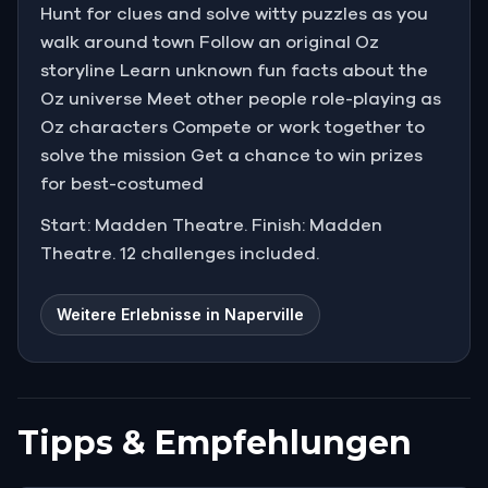
Hunt for clues and solve witty puzzles as you
walk around town Follow an original Oz
storyline Learn unknown fun facts about the
Oz universe Meet other people role-playing as
Oz characters Compete or work together to
solve the mission Get a chance to win prizes
for best-costumed
Start: Madden Theatre. Finish: Madden
Theatre. 12 challenges included.
Weitere Erlebnisse in Naperville
Tipps & Empfehlungen