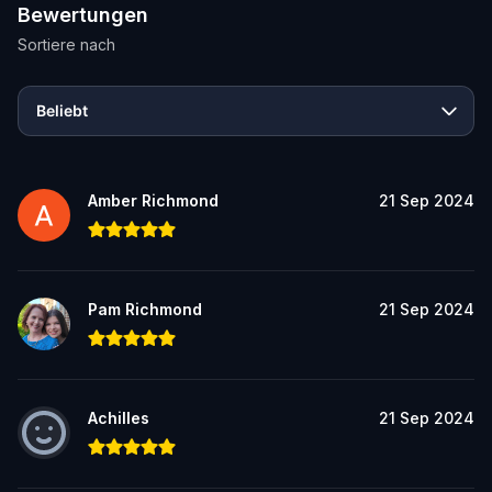
Bewertungen
Sortiere nach
Beliebt
Amber Richmond
21 Sep 2024
Pam Richmond
21 Sep 2024
Achilles
21 Sep 2024