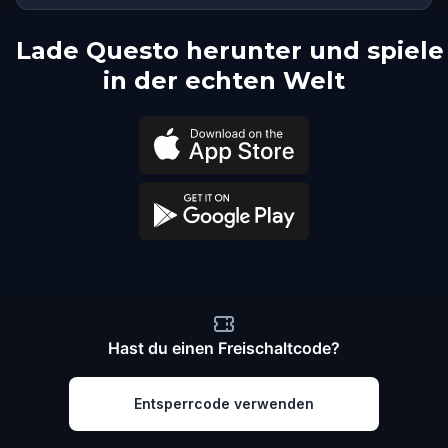
Lade Questo herunter und spiele
in der echten Welt
Hast du einen Freischaltcode?
Entsperrcode verwenden