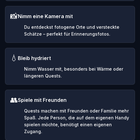
📸
Nimm eine Kamera mit
Du entdeckst fotogene Orte und versteckte
Schätze – perfekt für Erinnerungsfotos.
💧
Bleib hydriert
Nimm Wasser mit, besonders bei Wärme oder
längeren Quests.
👥
Spiele mit Freunden
Quests machen mit Freunden oder Familie mehr
Spaß. Jede Person, die auf dem eigenen Handy
spielen möchte, benötigt einen eigenen
Zugang.