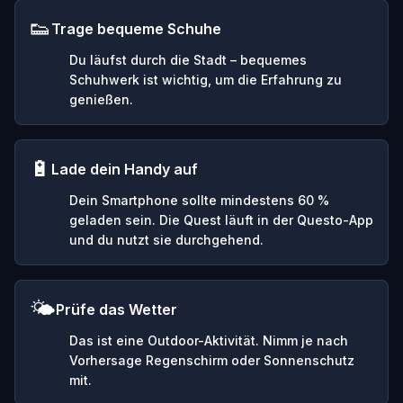
👟
Trage bequeme Schuhe
Du läufst durch die Stadt – bequemes
Schuhwerk ist wichtig, um die Erfahrung zu
genießen.
🔋
Lade dein Handy auf
Dein Smartphone sollte mindestens 60 %
geladen sein. Die Quest läuft in der Questo-App
und du nutzt sie durchgehend.
🌤️
Prüfe das Wetter
Das ist eine Outdoor-Aktivität. Nimm je nach
Vorhersage Regenschirm oder Sonnenschutz
mit.