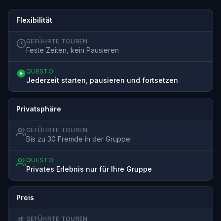
Flexibilität
GEFÜHRTE TOUREN
Feste Zeiten, kein Pausieren
QUESTO
Jederzeit starten, pausieren und fortsetzen
Privatsphäre
GEFÜHRTE TOUREN
Bis zu 30 Fremde in der Gruppe
QUESTO
Privates Erlebnis nur für Ihre Gruppe
Preis
GEFÜHRTE TOUREN