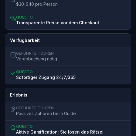
$30-$40 pro Person
QUESTO
Transparente Preise vor dem Checkout
Verfügbarkeit
GEFÜHRTE TOUREN
Vorabbuchung nötig
QUESTO
Sofortiger Zugang 24/7/365
Erlebnis
GEFÜHRTE TOUREN
Passives Zuhören beim Guide
QUESTO
Aktive Gamification; Sie lösen das Rätsel