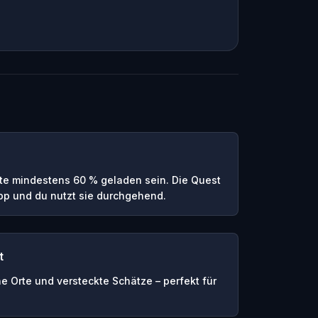
te mindestens 60 % geladen sein. Die Quest
App und du nutzt sie durchgehend.
t
e Orte und versteckte Schätze – perfekt für