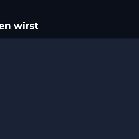
en wirst