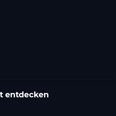
t entdecken