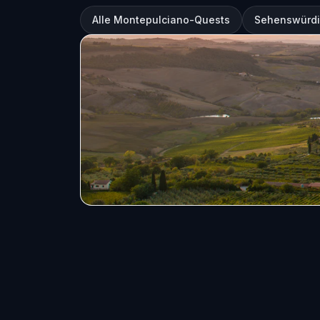
Alle Montepulciano-Quests
Sehenswürdi