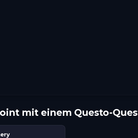
oint mit einem Questo-Ques
tery