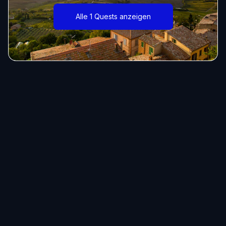
Alle 1 Quests anzeigen