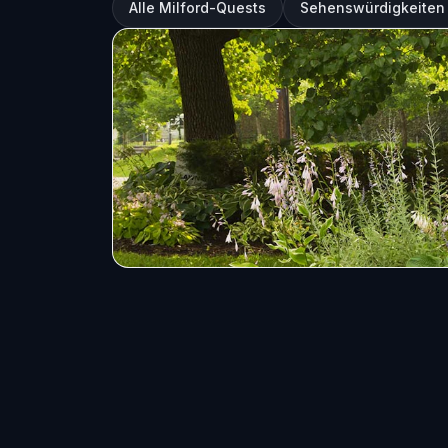
Alle Milford-Quests
Sehenswürdigkeiten 