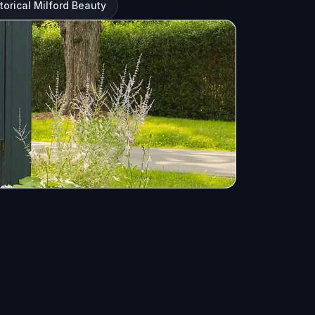
torical Milford Beauty