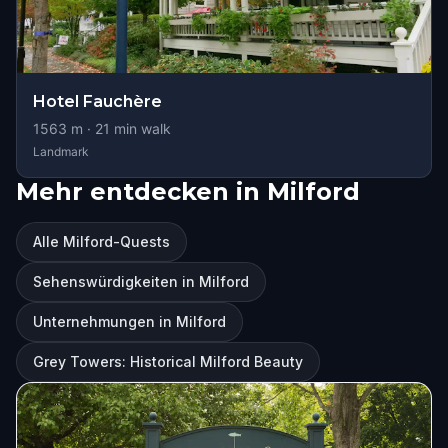
Hotel Fauchère
1563
m ·
21
min walk
Landmark
Mehr entdecken in Milford
Alle Milford-Quests
Sehenswürdigkeiten in Milford
Unternehmungen in Milford
Grey Towers: Historical Milford Beauty