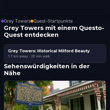
Grey Towers
Quest-Startpunkte
Grey Towers mit einem Questo-
Quest entdecken
Grey Towers: Historical Milford Beauty
1.7
km away
·
20
min walk
Sehenswürdigkeiten in der
Nähe