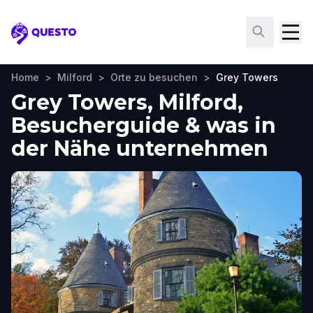
Questo
Home
>
Milford
>
Orte zu besuchen
>
Grey Towers
Grey Towers, Milford,
Besucherguide & was in
der Nähe unternehmen