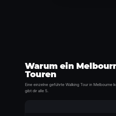
Warum ein Melbourne
Touren
Eine einzelne geführte Walking Tour in Melbourne 
gibt dir alle 5.