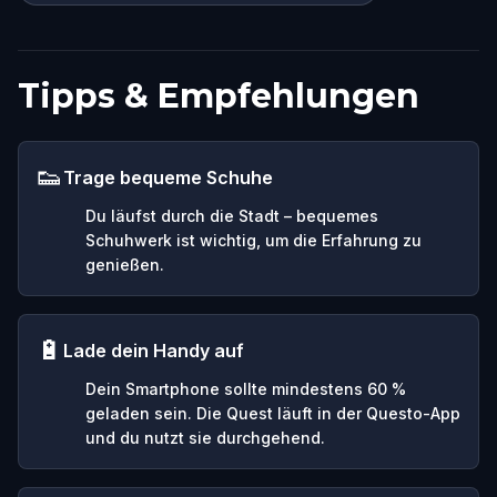
Tipps & Empfehlungen
👟
Trage bequeme Schuhe
Du läufst durch die Stadt – bequemes
Schuhwerk ist wichtig, um die Erfahrung zu
genießen.
🔋
Lade dein Handy auf
Dein Smartphone sollte mindestens 60 %
geladen sein. Die Quest läuft in der Questo-App
und du nutzt sie durchgehend.