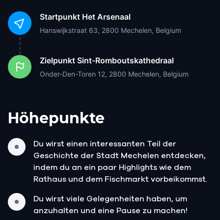
Startpunkt
Het Arsenaal
Hanswijkstraat 63, 2800 Mechelen, Belgium
Zielpunkt
Sint-Romboutskathedraal
Onder-Den-Toren 12, 2800 Mechelen, Belgium
Höhepunkte
Du wirst einen interessanten Teil der
Geschichte der Stadt Mechelen entdecken,
indem du an ein paar Highlights wie dem
Rathaus und dem Fischmarkt vorbeikommst.
Du wirst viele Gelegenheiten haben, um
anzuhalten und eine Pause zu machen!