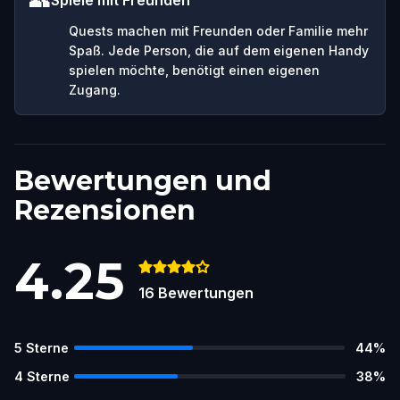
Quests machen mit Freunden oder Familie mehr
Spaß. Jede Person, die auf dem eigenen Handy
spielen möchte, benötigt einen eigenen
Zugang.
Bewertungen und
Rezensionen
4.25
16
Bewertungen
5
Sterne
44
%
4
Sterne
38
%