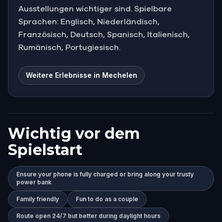
Ausstellungen wichtiger sind. Spielbare
Sprachen: Englisch, Niederländisch,
Französisch, Deutsch, Spanisch, Italienisch,
Rumänisch, Portugiesisch.
Weitere Erlebnisse in Mechelen
Wichtig vor dem
Spielstart
Ensure your phone is fully charged or bring along your trusty
power bank
Family friendly
Fun to do as a couple
Route open 24/7 but better during daylight hours