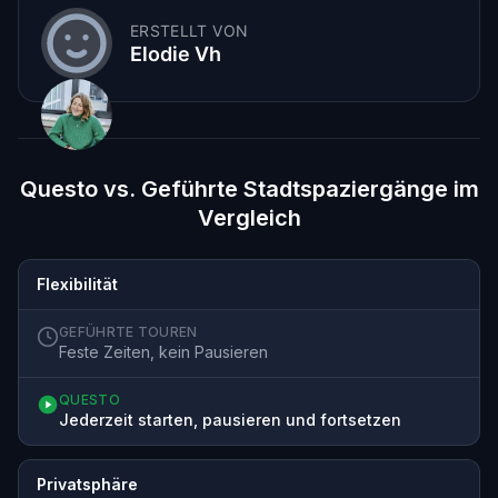
ERSTELLT VON
Elodie Vh
Questo vs. Geführte Stadtspaziergänge im
Vergleich
Flexibilität
GEFÜHRTE TOUREN
Feste Zeiten, kein Pausieren
QUESTO
Jederzeit starten, pausieren und fortsetzen
Privatsphäre