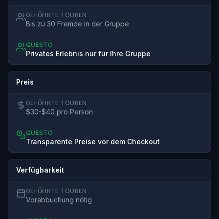
GEFÜHRTE TOUREN
Bis zu 30 Fremde in der Gruppe
QUESTO
Privates Erlebnis nur für Ihre Gruppe
Preis
GEFÜHRTE TOUREN
$30-$40 pro Person
QUESTO
Transparente Preise vor dem Checkout
Verfügbarkeit
GEFÜHRTE TOUREN
Vorabbuchung nötig