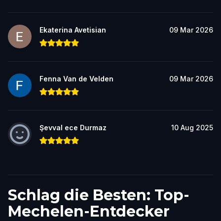
Ekaterina Avetisian
09 Mar 2026
Fenna Van de Velden
09 Mar 2026
Şevval ece Durmaz
10 Aug 2025
Schlag die Besten: Top-
Mechelen-Entdecker