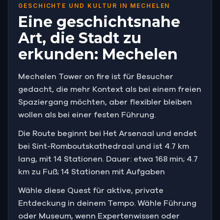
GESCHICHTE UND KULTUR IN MECHELEN
Eine geschichtsnahe
Art, die Stadt zu
erkunden: Mechelen
Mechelen Tower on fire ist für Besucher
gedacht, die mehr Kontext als bei einem freien
Spaziergang möchten, aber flexibler bleiben
wollen als bei einer festen Führung.
Die Route beginnt bei Het Arsenaal und endet
bei Sint-Romboutskathedraal und ist 4.7 km
lang, mit 14 Stationen. Dauer: etwa 168 min; 4.7
km zu Fuß; 14 Stationen mit Aufgaben
Wähle diese Quest für aktive, private
Entdeckung in deinem Tempo. Wähle Führung
oder Museum, wenn Expertenwissen oder