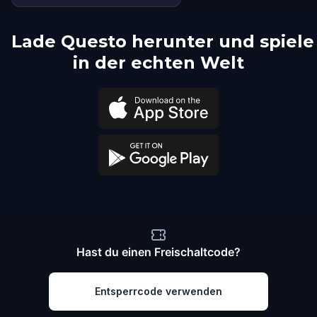
Lade Questo herunter und spiele
in der echten Welt
Hast du einen Freischaltcode?
Entsperrcode verwenden