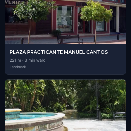
PLAZA PRACTICANTE MANUEL CANTOS
221
m ·
3
min walk
Landmark