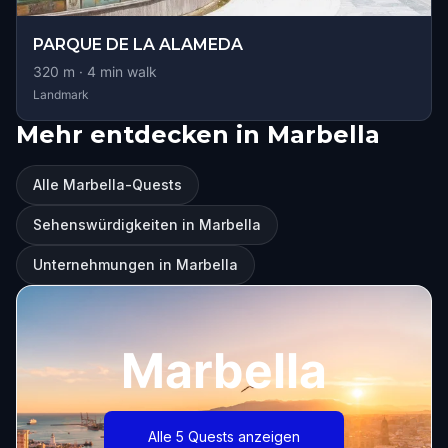
PARQUE DE LA ALAMEDA
320
m ·
4
min walk
Landmark
Mehr entdecken in Marbella
Alle Marbella-Quests
Sehenswürdigkeiten in Marbella
Unternehmungen in Marbella
Marbella
Alle 5 Quests anzeigen