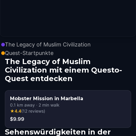
The Legacy of Muslim Civilization
Quest-Startpunkte
The Legacy of Muslim
Civilization mit einem Questo-
Quest entdecken
Mobster Mission in Marbella
0.1
km away
·
2
min walk
★
4.4
(
12
reviews
)
$9.99
Sehenswürdigkeiten in der