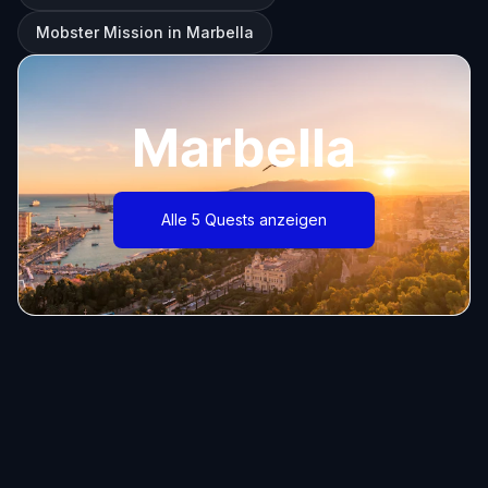
Mobster Mission in Marbella
Marbella
Alle 5 Quests anzeigen