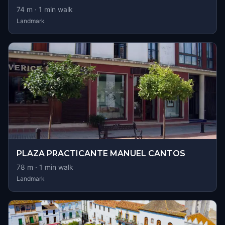
74
m ·
1
min walk
Landmark
PLAZA PRACTICANTE MANUEL CANTOS
78
m ·
1
min walk
Landmark