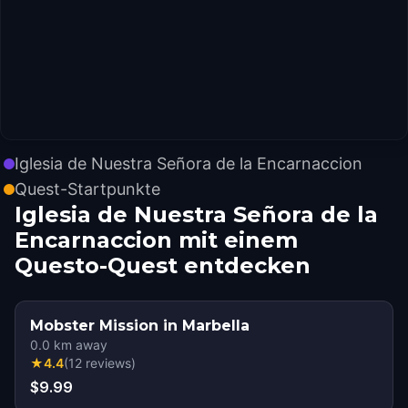
Iglesia de Nuestra Señora de la Encarnaccion
Quest-Startpunkte
Iglesia de Nuestra Señora de la
Encarnaccion mit einem
Questo-Quest entdecken
Mobster Mission in Marbella
0.0
km away
★
4.4
(
12
reviews
)
$9.99