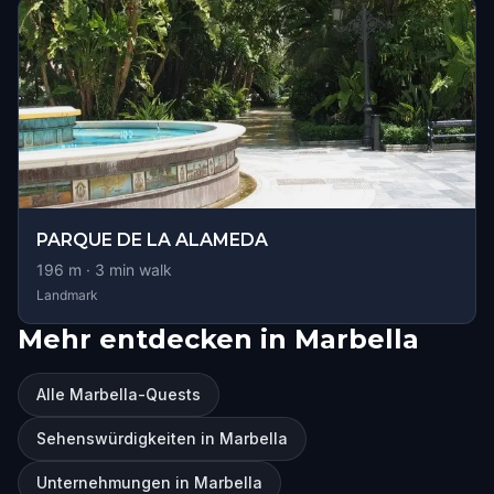
PARQUE DE LA ALAMEDA
196
m ·
3
min walk
Landmark
Mehr entdecken in Marbella
Alle Marbella-Quests
Sehenswürdigkeiten in Marbella
Unternehmungen in Marbella