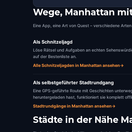
Wege, Manhattan mit
Eine App, eine Art von Quest – verschiedene Arten 
Als Schnitzeljagd
Löse Rätsel und Aufgaben an echten Sehenswürdigke
auf der Bestenliste an.
Alle Schnitzeljagden in Manhattan ansehen
→
Als selbstgeführter Stadtrundgang
Eine GPS-geführte Route mit Geschichten unterweg
heruntergeladen hast, funktioniert sie komplett offl
Stadtrundgänge in Manhattan ansehen
→
Städte in der Nähe
Ma