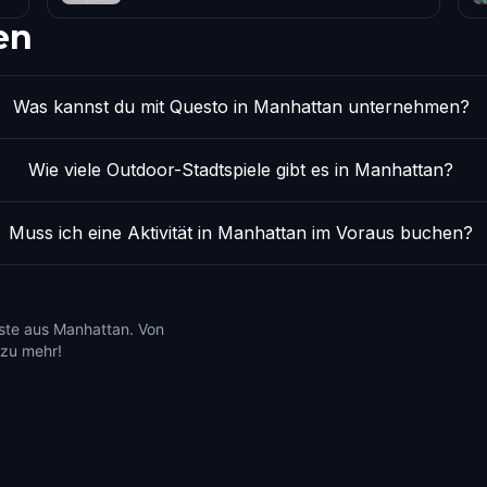
en
Was kannst du mit Questo in Manhattan unternehmen?
Wie viele Outdoor-Stadtspiele gibt es in Manhattan?
Muss ich eine Aktivität in Manhattan im Voraus buchen?
este aus Manhattan. Von
 zu mehr!