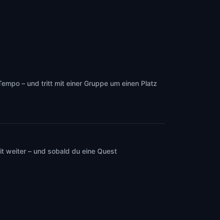
mpo – und tritt mit einer Gruppe um einen Platz
t weiter – und sobald du eine Quest