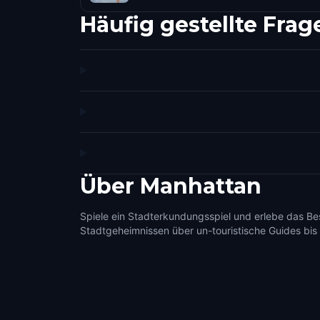
Häufig gestellte Frag
Über
Manhattan
Spiele ein Stadterkundungsspiel und erlebe das B
Stadtgeheimnissen über un-touristische Guides bis