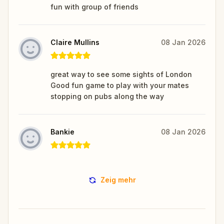
fun with group of friends
Claire Mullins
08 Jan 2026
great way to see some sights of London
Good fun game to play with your mates
stopping on pubs along the way
Bankie
08 Jan 2026
Zeig mehr