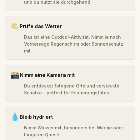
und du nutzt sie durchgehend.
🌤️
Prüfe das Wetter
Das ist eine Outdoor-Aktivität. Nimm je nach
Vorhersage Regenschirm oder Sonnenschutz
mit.
📸
Nimm eine Kamera mit
Du entdeckst fotogene Orte und versteckte
Schätze – perfekt für Erinnerungsfotos.
💧
Bleib hydriert
Nimm Wasser mit, besonders bei Wärme oder
längeren Quests.