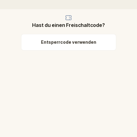
Hast du einen Freischaltcode?
Entsperrcode verwenden