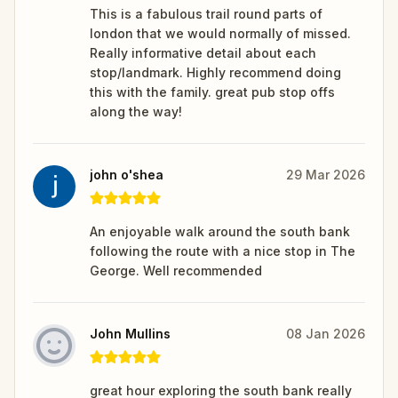
This is a fabulous trail round parts of
london that we would normally of missed.
Really informative detail about each
stop/landmark. Highly recommend doing
this with the family. great pub stop offs
along the way!
john o'shea
29 Mar 2026
An enjoyable walk around the south bank
following the route with a nice stop in The
George. Well recommended
John Mullins
08 Jan 2026
great hour exploring the south bank really