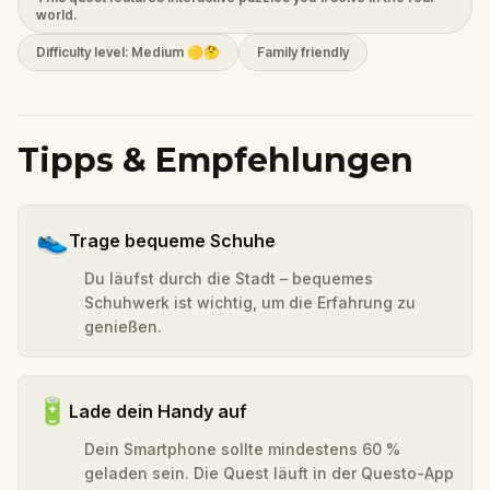
world.
Difficulty level: Medium 🟡🤔
Family friendly
Tipps & Empfehlungen
👟
Trage bequeme Schuhe
Du läufst durch die Stadt – bequemes
Schuhwerk ist wichtig, um die Erfahrung zu
genießen.
🔋
Lade dein Handy auf
Dein Smartphone sollte mindestens 60 %
geladen sein. Die Quest läuft in der Questo-App