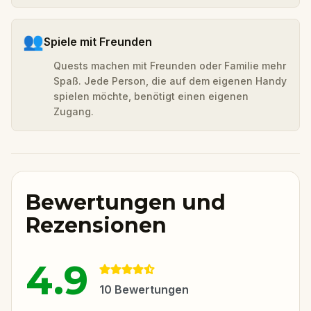
👥
Spiele mit Freunden
Quests machen mit Freunden oder Familie mehr
Spaß. Jede Person, die auf dem eigenen Handy
spielen möchte, benötigt einen eigenen
Zugang.
Bewertungen und
Rezensionen
4.9
10
Bewertungen