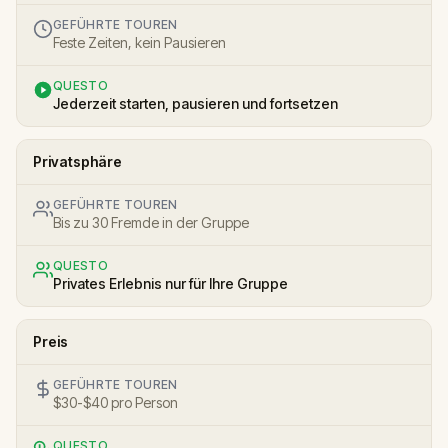
GEFÜHRTE TOUREN
Feste Zeiten, kein Pausieren
QUESTO
Jederzeit starten, pausieren und fortsetzen
Privatsphäre
GEFÜHRTE TOUREN
Bis zu 30 Fremde in der Gruppe
QUESTO
Privates Erlebnis nur für Ihre Gruppe
Preis
GEFÜHRTE TOUREN
$30-$40 pro Person
QUESTO