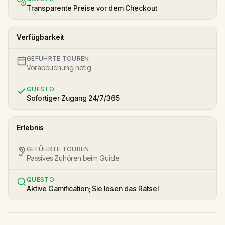
Transparente Preise vor dem Checkout
Verfügbarkeit
GEFÜHRTE TOUREN
Vorabbuchung nötig
QUESTO
Sofortiger Zugang 24/7/365
Erlebnis
GEFÜHRTE TOUREN
Passives Zuhören beim Guide
QUESTO
Aktive Gamification; Sie lösen das Rätsel