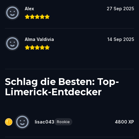
Alex
27 Sep 2025
Alma Valdivia
14 Sep 2025
Schlag die Besten: Top-
Limerick-Entdecker
lisac043
4800
XP
Rookie