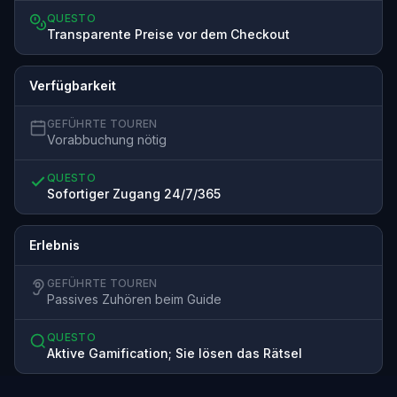
QUESTO
Transparente Preise vor dem Checkout
Verfügbarkeit
GEFÜHRTE TOUREN
Vorabbuchung nötig
QUESTO
Sofortiger Zugang 24/7/365
Erlebnis
GEFÜHRTE TOUREN
Passives Zuhören beim Guide
QUESTO
Aktive Gamification; Sie lösen das Rätsel