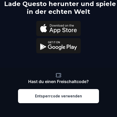
Lade Questo herunter und spiele
in der echten Welt
Hast du einen Freischaltcode?
Entsperrcode verwenden