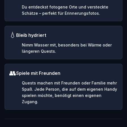
Du entdeckst fotogene Orte und versteckte
Schätze – perfekt für Erinnerungsfotos.
💧
Bleib hydriert
Nimm Wasser mit, besonders bei Wärme oder
längeren Quests.
👥
Spiele mit Freunden
Quests machen mit Freunden oder Familie mehr
Spaß. Jede Person, die auf dem eigenen Handy
spielen möchte, benötigt einen eigenen
Zugang.