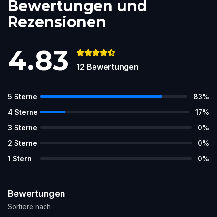
Bewertungen und
Rezensionen
4.83
12
Bewertungen
5
Sterne
83
%
4
Sterne
17
%
3
Sterne
0
%
2
Sterne
0
%
1
Stern
0
%
Bewertungen
Sortiere nach