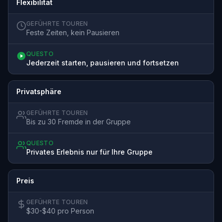
Flexibilität
GEFÜHRTE TOUREN
Feste Zeiten, kein Pausieren
QUESTO
Jederzeit starten, pausieren und fortsetzen
Privatsphäre
GEFÜHRTE TOUREN
Bis zu 30 Fremde in der Gruppe
QUESTO
Privates Erlebnis nur für Ihre Gruppe
Preis
GEFÜHRTE TOUREN
$30-$40 pro Person