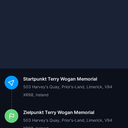
Startpunkt
Terry Wogan Memorial
503 Harvey's Quay, Prior's-Land, Limerick, V94
XR98, Ireland
Zielpunkt
Terry Wogan Memorial
503 Harvey's Quay, Prior's-Land, Limerick, V94