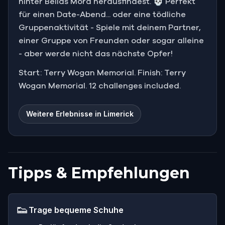
hinter Bellas Mord herausfindest. 💀 Perfekt
für einen Date-Abend... oder eine tödliche
Gruppenaktivität - Spiele mit deinem Partner,
einer Gruppe von Freunden oder sogar alleine
- aber werde nicht das nächste Opfer!
Start: Terry Wogan Memorial. Finish: Terry
Wogan Memorial. 12 challenges included.
Weitere Erlebnisse in Limerick
Tipps & Empfehlungen
👟
Trage bequeme Schuhe