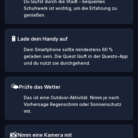
Du läufst durch die Stadt – bequemes
Schuhwerk ist wichtig, um die Erfahrung zu
genießen.
🔋
Lade dein Handy auf
Dein Smartphone sollte mindestens 60 %
geladen sein. Die Quest läuft in der Questo-App
und du nutzt sie durchgehend.
🌤️
Prüfe das Wetter
Das ist eine Outdoor-Aktivität. Nimm je nach
Vorhersage Regenschirm oder Sonnenschutz
mit.
📸
Nimm eine Kamera mit