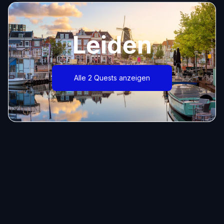
Leiden
Alle 2 Quests anzeigen