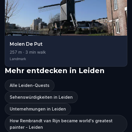
Molen De Put
257
m ·
3
min walk
Landmark
Mehr entdecken in Leiden
Alle Leiden-Quests
Sehenswürdigkeiten in Leiden
Unternehmungen in Leiden
How Rembrandt van Rijn became world's greatest
painter - Leiden