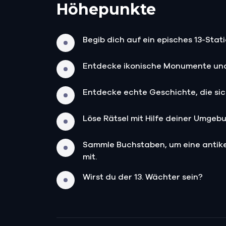
Höhepunkte
Begib dich auf ein episches 13-Stat
Entdecke ikonische Monumente und
Entdecke echte Geschichte, die sic
Löse Rätsel mit Hilfe deiner Umgebu
Sammle Buchstaben, um eine antike
mit.
Wirst du der 13. Wächter sein?