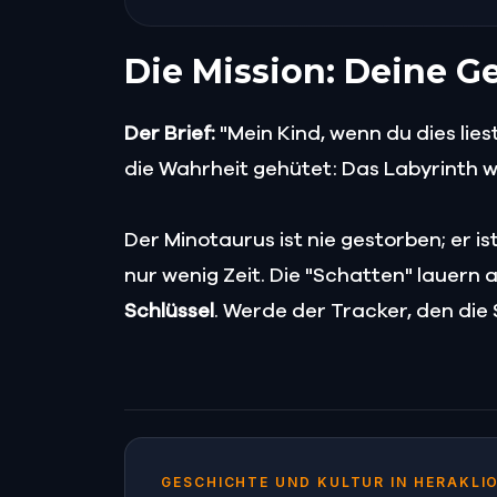
Die Mission: Deine G
Der Brief:
"Mein Kind, wenn du dies lie
die Wahrheit gehütet: Das Labyrinth 
Der Minotaurus ist nie gestorben; er i
nur wenig Zeit. Die "Schatten" lauern
Schlüssel
. Werde der Tracker, den die
GESCHICHTE UND KULTUR IN HERAKLI