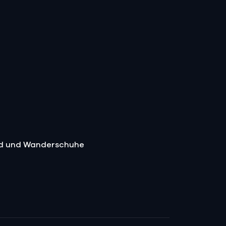
and und Wanderschuhe