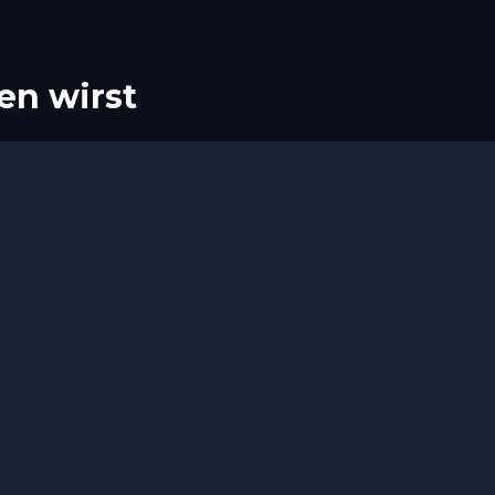
en wirst