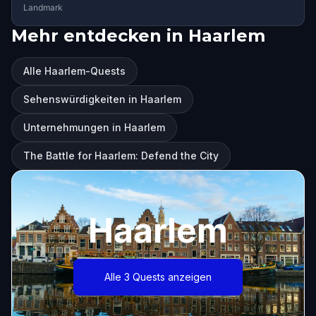
Landmark
Mehr entdecken in Haarlem
Alle Haarlem-Quests
Sehenswürdigkeiten in Haarlem
Unternehmungen in Haarlem
The Battle for Haarlem: Defend the City
Haarlem
Alle 3 Quests anzeigen