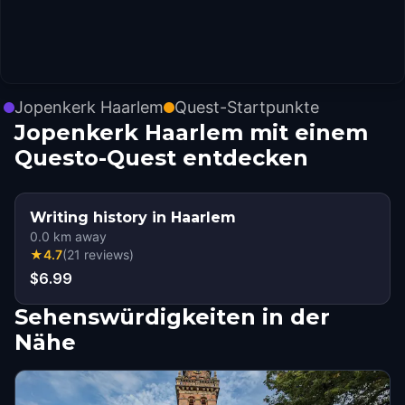
Jopenkerk Haarlem
Quest-Startpunkte
Jopenkerk Haarlem mit einem
Questo-Quest entdecken
Writing history in Haarlem
0.0
km away
★
4.7
(
21
reviews
)
$6.99
Sehenswürdigkeiten in der
Nähe