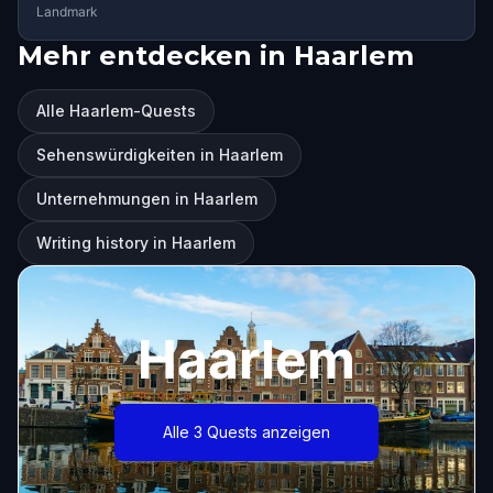
Landmark
Mehr entdecken in Haarlem
Alle Haarlem-Quests
Sehenswürdigkeiten in Haarlem
Unternehmungen in Haarlem
Writing history in Haarlem
Haarlem
Alle 3 Quests anzeigen