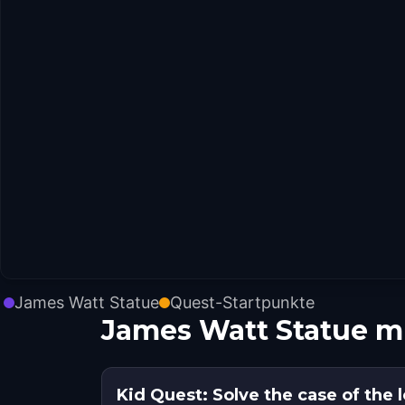
James Watt Statue
Quest-Startpunkte
James Watt Statue m
Kid Quest: Solve the case of the l