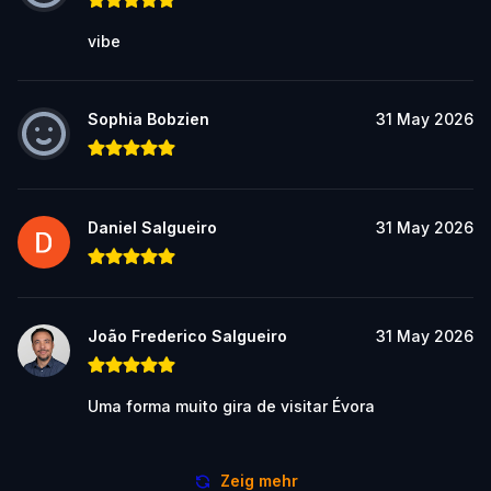
vibe
Sophia Bobzien
31 May 2026
Daniel Salgueiro
31 May 2026
João Frederico Salgueiro
31 May 2026
Uma forma muito gira de visitar Évora
Zeig mehr