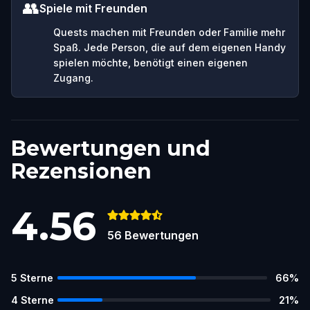
👥
Spiele mit Freunden
Quests machen mit Freunden oder Familie mehr
Spaß. Jede Person, die auf dem eigenen Handy
spielen möchte, benötigt einen eigenen
Zugang.
Bewertungen und
Rezensionen
4.56
56
Bewertungen
5
Sterne
66
%
4
Sterne
21
%