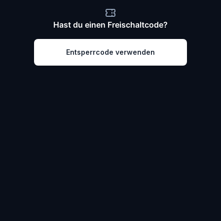
Hast du einen Freischaltcode?
Entsperrcode verwenden