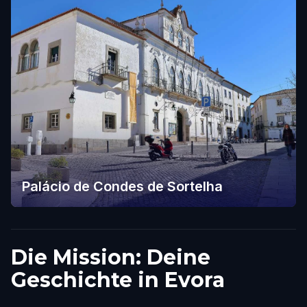
Palácio de Condes de Sortelha
Die Mission: Deine
Geschichte in Evora