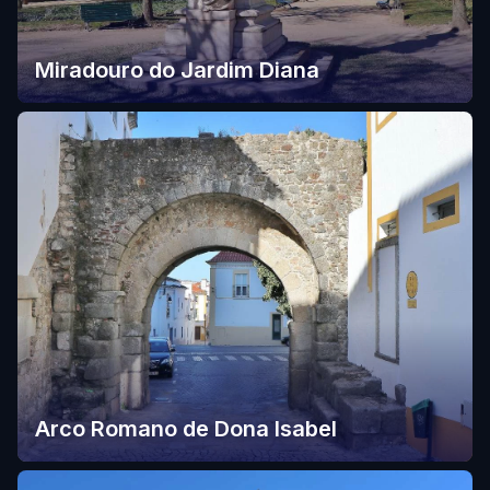
Miradouro do Jardim Diana
Arco Romano de Dona Isabel