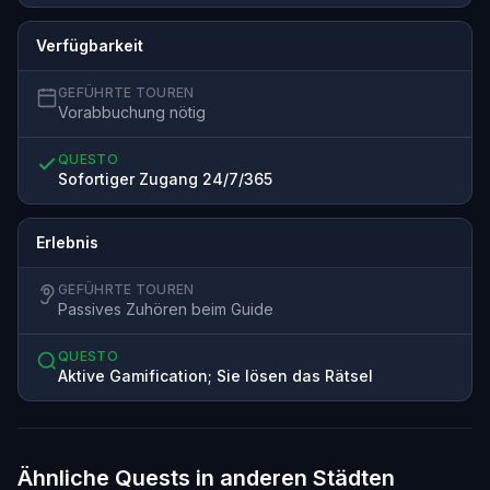
Verfügbarkeit
GEFÜHRTE TOUREN
Vorabbuchung nötig
QUESTO
Sofortiger Zugang 24/7/365
Erlebnis
GEFÜHRTE TOUREN
Passives Zuhören beim Guide
QUESTO
Aktive Gamification; Sie lösen das Rätsel
Ähnliche Quests in anderen Städten