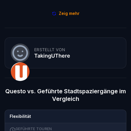
Zeig mehr
ERSTELLT VON
TakingUThere
Questo vs. Geführte Stadtspaziergänge im
Vergleich
Flexibilität
GEFÜHRTE TOUREN