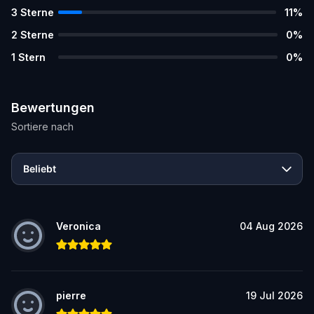
3
Sterne
11
%
2
Sterne
0
%
1
Stern
0
%
Bewertungen
Sortiere nach
Beliebt
Veronica
04 Aug 2026
pierre
19 Jul 2026