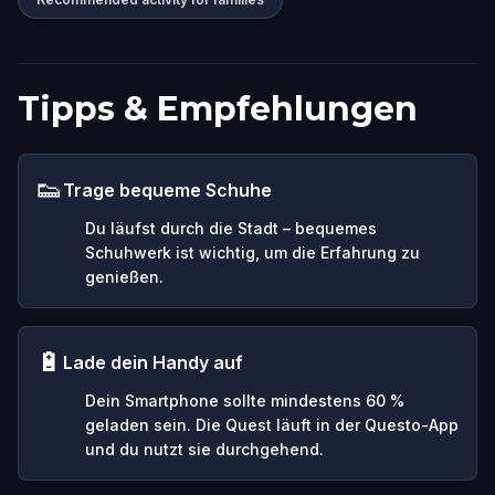
Tipps & Empfehlungen
👟
Trage bequeme Schuhe
Du läufst durch die Stadt – bequemes
Schuhwerk ist wichtig, um die Erfahrung zu
genießen.
🔋
Lade dein Handy auf
Dein Smartphone sollte mindestens 60 %
geladen sein. Die Quest läuft in der Questo-App
und du nutzt sie durchgehend.