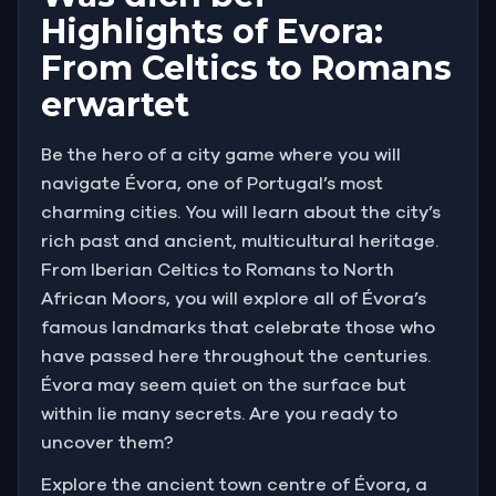
Highlights of Evora:
From Celtics to Romans
erwartet
Be the hero of a city game where you will
navigate Évora, one of Portugal’s most
charming cities. You will learn about the city’s
rich past and ancient, multicultural heritage.
From Iberian Celtics to Romans to North
African Moors, you will explore all of Évora’s
famous landmarks that celebrate those who
have passed here throughout the centuries.
Évora may seem quiet on the surface but
within lie many secrets. Are you ready to
uncover them?
Explore the ancient town centre of Évora, a