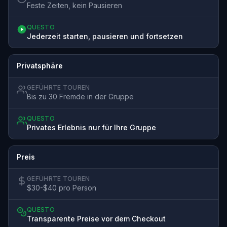
Feste Zeiten, kein Pausieren
QUESTO
Jederzeit starten, pausieren und fortsetzen
Privatsphäre
GEFÜHRTE TOUREN
Bis zu 30 Fremde in der Gruppe
QUESTO
Privates Erlebnis nur für Ihre Gruppe
Preis
GEFÜHRTE TOUREN
$30-$40 pro Person
QUESTO
Transparente Preise vor dem Checkout