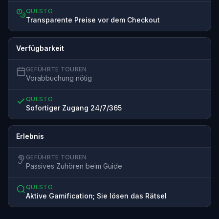
QUESTO
Transparente Preise vor dem Checkout
Verfügbarkeit
GEFÜHRTE TOUREN
Vorabbuchung nötig
QUESTO
Sofortiger Zugang 24/7/365
Erlebnis
GEFÜHRTE TOUREN
Passives Zuhören beim Guide
QUESTO
Aktive Gamification; Sie lösen das Rätsel