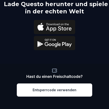
Lade Questo herunter und spiele
in der echten Welt
Hast du einen Freischaltcode?
Entsperrcode verwenden