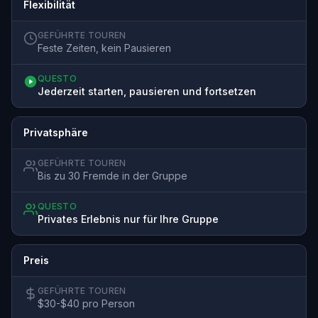
Flexibilität
GEFÜHRTE TOUREN
Feste Zeiten, kein Pausieren
QUESTO
Jederzeit starten, pausieren und fortsetzen
Privatsphäre
GEFÜHRTE TOUREN
Bis zu 30 Fremde in der Gruppe
QUESTO
Privates Erlebnis nur für Ihre Gruppe
Preis
GEFÜHRTE TOUREN
$30-$40 pro Person