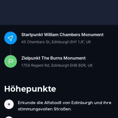
Startpunkt
William Chambers Monument
45 Chambers St, Edinburgh EH1 1JF, UK
Zielpunkt
The Burns Monument
1759 Regent Rd, Edinburgh EH8 8DR, UK
Höhepunkte
Erkunde die Altstadt von Edinburgh und ihre
stimmungsvollen Straßen.