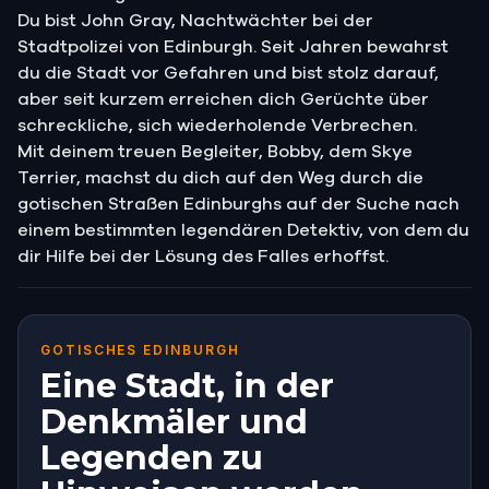
Du bist John Gray, Nachtwächter bei der
Stadtpolizei von Edinburgh. Seit Jahren bewahrst
du die Stadt vor Gefahren und bist stolz darauf,
aber seit kurzem erreichen dich Gerüchte über
schreckliche, sich wiederholende Verbrechen.
Mit deinem treuen Begleiter, Bobby, dem Skye
Terrier, machst du dich auf den Weg durch die
gotischen Straßen Edinburghs auf der Suche nach
einem bestimmten legendären Detektiv, von dem du
dir Hilfe bei der Lösung des Falles erhoffst.
GOTISCHES EDINBURGH
Eine Stadt, in der
Denkmäler und
Legenden zu