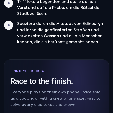
Triff lokale Legenden und stelle deinen
Verstand auf die Probe, um die Rätsel der
Stadt zu lösen.
Spaziere durch die Altstadt von Edinburgh
und lerne die gepflasterten Straßen und
verwinkelten Gassen und all die Menschen
kennen, die sie berühmt gemacht haben.
BRING YOUR CREW
Race to the finish.
Everyone plays on their own phone · race solo,
as a couple, or with a crew of any size. First to
solve every clue takes the crown.