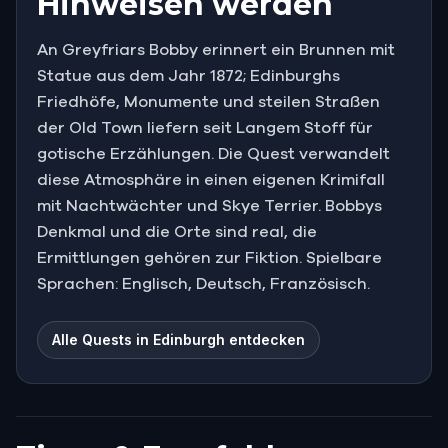
Hinweisen werden
An Greyfriars Bobby erinnert ein Brunnen mit
Statue aus dem Jahr 1872; Edinburghs
Friedhöfe, Monumente und steilen Straßen
der Old Town liefern seit Langem Stoff für
gotische Erzählungen. Die Quest verwandelt
diese Atmosphäre in einen eigenen Krimifall
mit Nachtwächter und Skye Terrier. Bobbys
Denkmal und die Orte sind real, die
Ermittlungen gehören zur Fiktion. Spielbare
Sprachen: Englisch, Deutsch, Französisch.
Alle Quests in Edinburgh entdecken