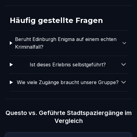
Häufig gestellte Fragen
Beruht Edinburgh Enigma auf einem echten
Kriminalfall?
Ist dieses Erlebnis selbstgeführt?
Wie viele Zugänge braucht unsere Gruppe?
Questo vs. Geführte Stadtspaziergänge im
Vergleich