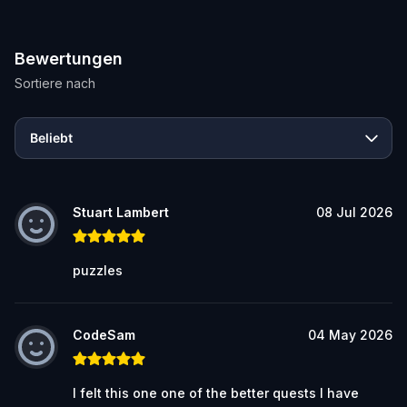
Bewertungen
Sortiere nach
Beliebt
Stuart Lambert
08 Jul 2026
puzzles
CodeSam
04 May 2026
I felt this one one of the better quests I have