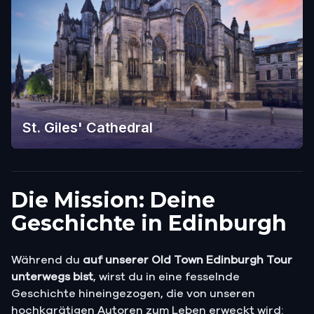
St. Giles' Cathedral
Die Mission: Deine
Geschichte in Edinburgh
Während du
auf unserer Old Town Edinburgh Tour
unterwegs bist
, wirst du in eine fesselnde
Geschichte hineingezogen, die von unseren
hochkarätigen Autoren zum Leben erweckt wird: