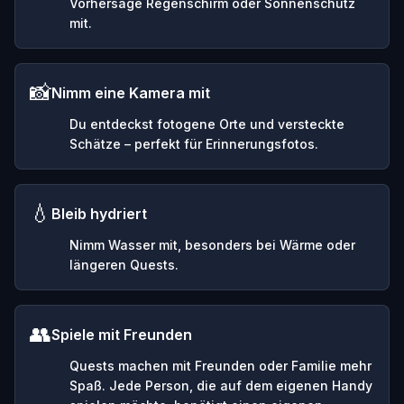
Vorhersage Regenschirm oder Sonnenschutz
mit.
📸
Nimm eine Kamera mit
Du entdeckst fotogene Orte und versteckte
Schätze – perfekt für Erinnerungsfotos.
💧
Bleib hydriert
Nimm Wasser mit, besonders bei Wärme oder
längeren Quests.
👥
Spiele mit Freunden
Quests machen mit Freunden oder Familie mehr
Spaß. Jede Person, die auf dem eigenen Handy