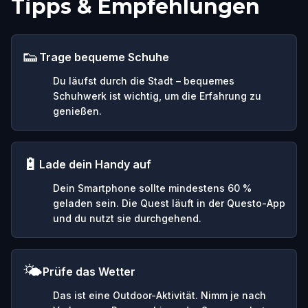
Tipps & Empfehlungen
👟
Trage bequeme Schuhe
Du läufst durch die Stadt – bequemes
Schuhwerk ist wichtig, um die Erfahrung zu
genießen.
🔋
Lade dein Handy auf
Dein Smartphone sollte mindestens 60 %
geladen sein. Die Quest läuft in der Questo-App
und du nutzt sie durchgehend.
🌤️
Prüfe das Wetter
Das ist eine Outdoor-Aktivität. Nimm je nach