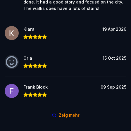
done. It had a good story and focusd on the city.
The walks does have a lots of stairs!
Klara
19 Apr 2026
Orla
15 Oct 2025
Frank Block
09 Sep 2025
Zeig mehr