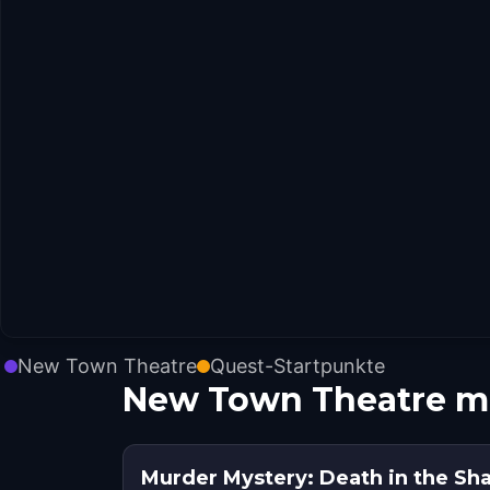
New Town Theatre
Quest-Startpunkte
New Town Theatre m
Murder Mystery: Death in the Sh