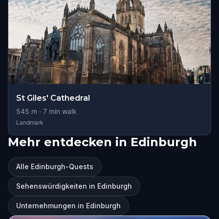
St Giles' Cathedral
545
m ·
7
min walk
Landmark
Mehr entdecken in Edinburgh
Alle Edinburgh-Quests
Sehenswürdigkeiten in Edinburgh
Unternehmungen in Edinburgh