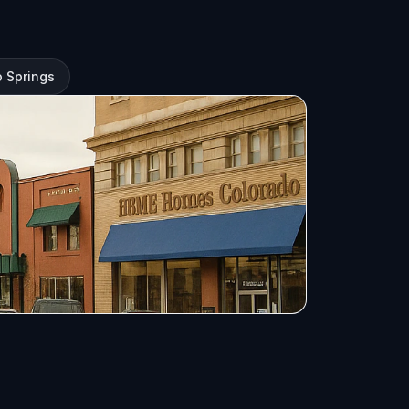
 Springs