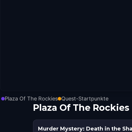
Plaza Of The Rockies
Quest-Startpunkte
Plaza Of The Rockie
Murder Mystery: Death in the S