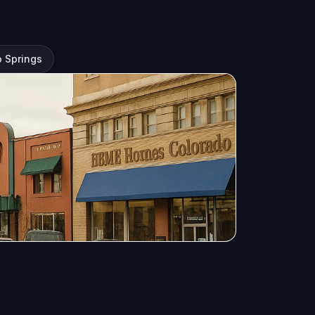
 Springs