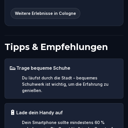
Weitere Erlebnisse in Cologne
Tipps & Empfehlungen
👟
Trage bequeme Schuhe
Du läufst durch die Stadt – bequemes
Schuhwerk ist wichtig, um die Erfahrung zu
genießen.
🔋
Lade dein Handy auf
Dein Smartphone sollte mindestens 60 %