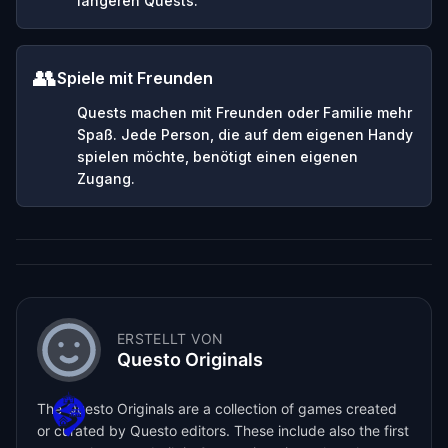
längeren Quests.
👥
Spiele mit Freunden
Quests machen mit Freunden oder Familie mehr
Spaß. Jede Person, die auf dem eigenen Handy
spielen möchte, benötigt einen eigenen
Zugang.
ERSTELLT VON
Questo Originals
The Questo Originals are a collection of games created
or curated by Questo editors. These include also the first