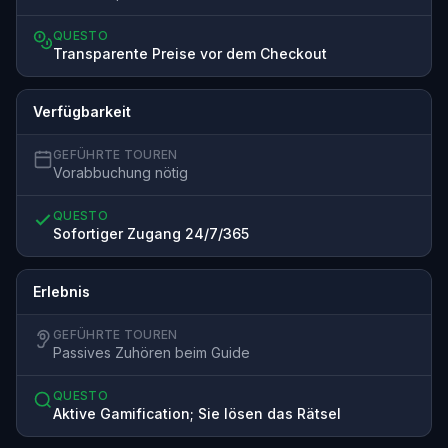
QUESTO
Transparente Preise vor dem Checkout
Verfügbarkeit
GEFÜHRTE TOUREN
Vorabbuchung nötig
QUESTO
Sofortiger Zugang 24/7/365
Erlebnis
GEFÜHRTE TOUREN
Passives Zuhören beim Guide
QUESTO
Aktive Gamification; Sie lösen das Rätsel