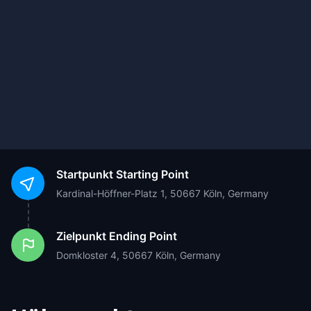
Startpunkt
Starting Point
Kardinal-Höffner-Platz 1, 50667 Köln, Germany
Zielpunkt
Ending Point
Domkloster 4, 50667 Köln, Germany