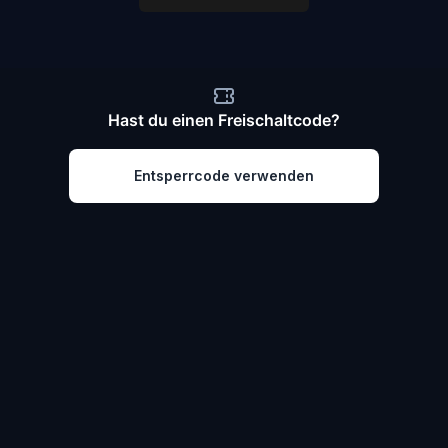
Hast du einen Freischaltcode?
Entsperrcode verwenden