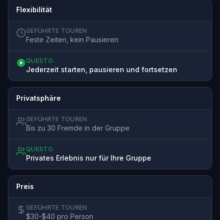
Flexibilität
GEFÜHRTE TOUREN
Feste Zeiten, kein Pausieren
QUESTO
Jederzeit starten, pausieren und fortsetzen
Privatsphäre
GEFÜHRTE TOUREN
Bis zu 30 Fremde in der Gruppe
QUESTO
Privates Erlebnis nur für Ihre Gruppe
Preis
GEFÜHRTE TOUREN
$30-$40 pro Person