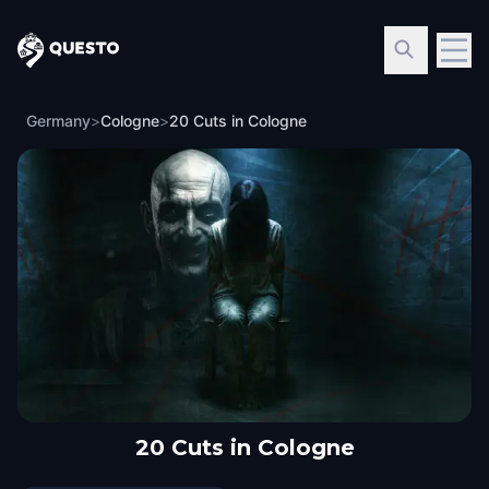
Questo
Germany
>
Cologne
>
20 Cuts in Cologne
20 Cuts in Cologne