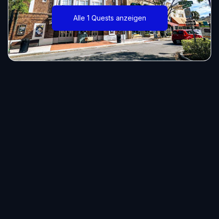
Alle 1 Quests anzeigen