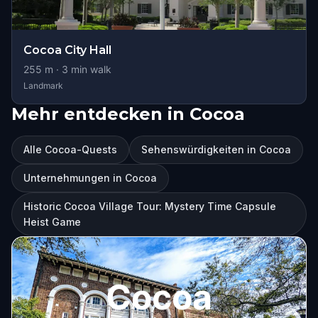
Cocoa City Hall
255
m ·
3
min walk
Landmark
Mehr entdecken in Cocoa
Alle Cocoa-Quests
Sehenswürdigkeiten in Cocoa
Unternehmungen in Cocoa
Historic Cocoa Village Tour: Mystery Time Capsule
Heist Game
Cocoa