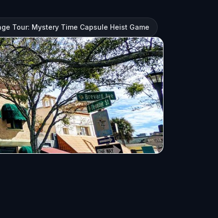
lage Tour: Mystery Time Capsule Heist Game