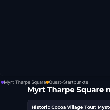
Myrt Tharpe Square
Quest-Startpunkte
Myrt Tharpe Square 
Historic Cocoa Village Tour: Mys