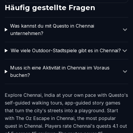
Häufig gestellte Fragen
Was kannst du mit Questo in Chennai
unternehmen?
Wie viele Outdoor-Stadtspiele gibt es in Chennai?
Muss ich eine Aktivität in Chennai im Voraus
buchen?
Explore Chennai, India at your own pace with Questo's
self-guided walking tours, app-guided story games
that turn the city's streets into a playground. Start
with The Oz Escape in Chennai, the most popular
quest in Chennai. Players rate Chennai's quests 4.1 out