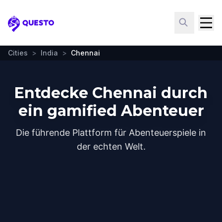
Questo
Cities
>
India
>
Chennai
Entdecke Chennai durch
ein gamified Abenteuer
Die führende Plattform für Abenteuerspiele in
der echten Welt.