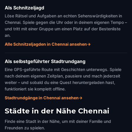
Als Schnitzeljagd
Löse Rätsel und Aufgaben an echten Sehenswürdigkeiten in
Chennai. Spiele gegen die Uhr oder in deinem eigenen Tempo –
und tritt mit einer Gruppe um einen Platz auf der Bestenliste
an.
Alle Schnitzeljagden in Chennai ansehen
→
Als selbstgeführter Stadtrundgang
Eine GPS-geführte Route mit Geschichten unterwegs. Spiele
nach deinem eigenen Zeitplan, pausiere und mach jederzeit
weiter – und sobald du eine Quest heruntergeladen hast,
funktioniert sie komplett offline.
Stadtrundgänge in Chennai ansehen
→
Städte in der Nähe
Chennai
Finde eine Stadt in der Nähe, um mit deiner Familie und
Freunden zu spielen.