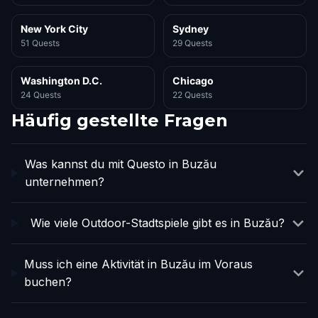
New York City
Sydney
51 Quests
29 Quests
Washington D.C.
Chicago
24 Quests
22 Quests
Häufig gestellte Fragen
Was kannst du mit Questo in Buzău
unternehmen?
Wie viele Outdoor-Stadtspiele gibt es in Buzău?
Muss ich eine Aktivität in Buzău im Voraus
buchen?