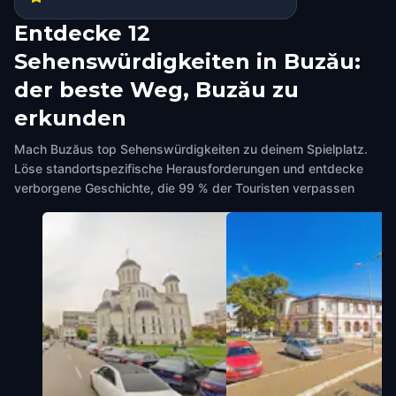
Entdecke 12
Sehenswürdigkeiten in Buzău:
der beste Weg, Buzău zu
erkunden
Mach Buzăus top Sehenswürdigkeiten zu deinem Spielplatz.
Löse standortspezifische Herausforderungen und entdecke
verborgene Geschichte, die 99 % der Touristen verpassen