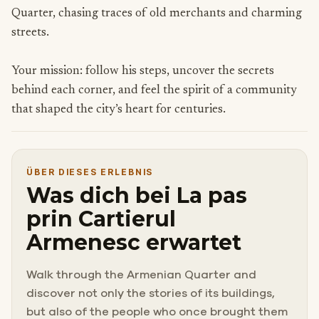
Quarter, chasing traces of old merchants and charming
streets.
Your mission: follow his steps, uncover the secrets
behind each corner, and feel the spirit of a community
that shaped the city’s heart for centuries.
ÜBER DIESES ERLEBNIS
Was dich bei La pas
prin Cartierul
Armenesc erwartet
Walk through the Armenian Quarter and
discover not only the stories of its buildings,
but also of the people who once brought them