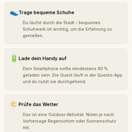
👟
Trage bequeme Schuhe
Du läufst durch die Stadt – bequemes
Schuhwerk ist wichtig, um die Erfahrung zu
genießen.
🔋
Lade dein Handy auf
Dein Smartphone sollte mindestens 60 %
geladen sein. Die Quest läuft in der Questo-App
und du nutzt sie durchgehend.
🌤️
Prüfe das Wetter
Das ist eine Outdoor-Aktivität. Nimm je nach
Vorhersage Regenschirm oder Sonnenschutz
mit.