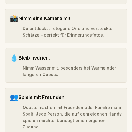
📸
Nimm eine Kamera mit
Du entdeckst fotogene Orte und versteckte
Schätze – perfekt für Erinnerungsfotos.
💧
Bleib hydriert
Nimm Wasser mit, besonders bei Wärme oder
längeren Quests.
👥
Spiele mit Freunden
Quests machen mit Freunden oder Familie mehr
Spaß. Jede Person, die auf dem eigenen Handy
spielen möchte, benötigt einen eigenen
Zugang.