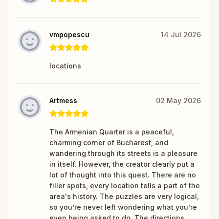
vmpopescu
14 Jul 2026
locations
Artmess
02 May 2026
The Armenian Quarter is a peaceful,
charming corner of Bucharest, and
wandering through its streets is a pleasure
in itself. However, the creator clearly put a
lot of thought into this quest. There are no
filler spots, every location tells a part of the
area's history. The puzzles are very logical,
so you’re never left wondering what you’re
even being asked to do. The directions