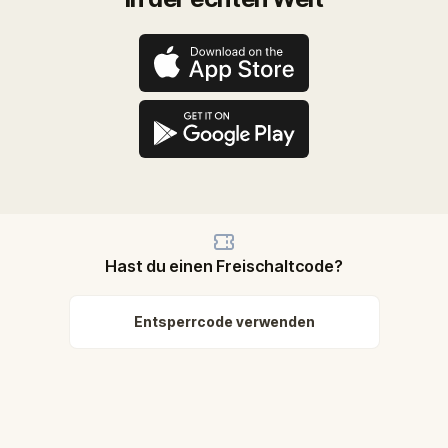
Hast du einen Freischaltcode?
Entsperrcode verwenden