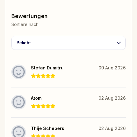
Bewertungen
Sortiere nach
Beliebt
Stefan Dumitru
09 Aug 2026
Atom
02 Aug 2026
Thije Schepers
02 Aug 2026