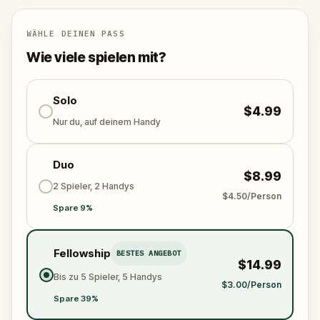
WÄHLE DEINEN PASS
Wie viele spielen mit?
Solo
$4.99
Nur du, auf deinem Handy
Duo
$8.99
2 Spieler, 2 Handys
$4.50/Person
Spare 9%
Fellowship
BESTES ANGEBOT
$14.99
Bis zu 5 Spieler, 5 Handys
$3.00/Person
Spare 39%