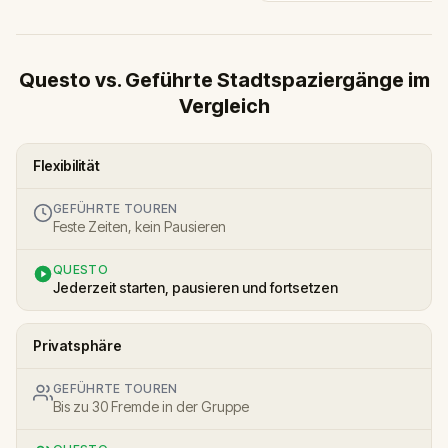
Questo vs. Geführte Stadtspaziergänge im
Vergleich
Flexibilität
GEFÜHRTE TOUREN
Feste Zeiten, kein Pausieren
QUESTO
Jederzeit starten, pausieren und fortsetzen
Privatsphäre
GEFÜHRTE TOUREN
Bis zu 30 Fremde in der Gruppe