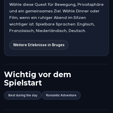
Wähle diese Quest für Bewegung, Privatsphäre
und ein gemeinsames Ziel. Wähle Dinner oder
Film, wenn ein ruhiger Abend im Sitzen
wichtiger ist. Spielbare Sprachen: Englisch,
Französisch, Niederländisch, Deutsch.
Weitere Erlebnisse in Bruges
Wichtig vor dem
Spielstart
Best during the day
Romantic Adventure