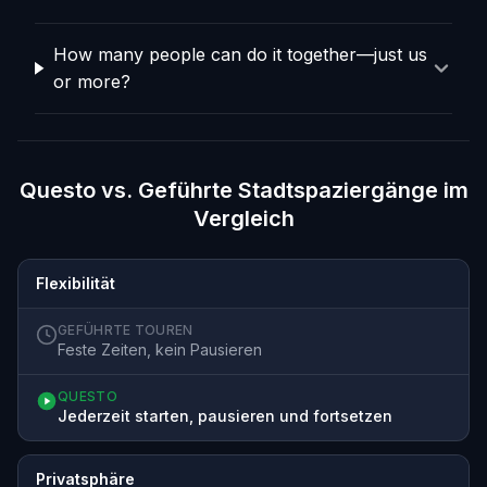
How many people can do it together—just us
or more?
Questo vs. Geführte Stadtspaziergänge im
Vergleich
Flexibilität
GEFÜHRTE TOUREN
Feste Zeiten, kein Pausieren
QUESTO
Jederzeit starten, pausieren und fortsetzen
Privatsphäre