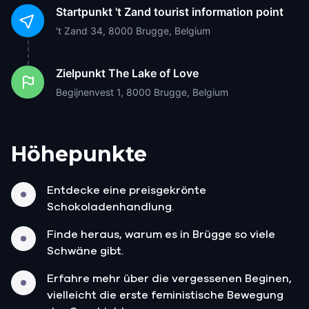
Startpunkt
't Zand tourist information point
't Zand 34, 8000 Brugge, Belgium
Zielpunkt
The Lake of Love
Begijnenvest 1, 8000 Brugge, Belgium
Höhepunkte
Entdecke eine preisgekrönte
Schokoladenhandlung.
Finde heraus, warum es in Brügge so viele
Schwäne gibt.
Erfahre mehr über die vergessenen Beginen,
vielleicht die erste feministische Bewegung