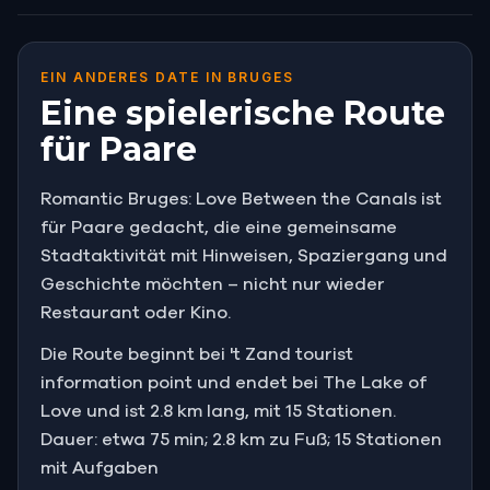
EIN ANDERES DATE IN BRUGES
Eine spielerische Route
für Paare
Romantic Bruges: Love Between the Canals ist
für Paare gedacht, die eine gemeinsame
Stadtaktivität mit Hinweisen, Spaziergang und
Geschichte möchten – nicht nur wieder
Restaurant oder Kino.
Die Route beginnt bei 't Zand tourist
information point und endet bei The Lake of
Love und ist 2.8 km lang, mit 15 Stationen.
Dauer: etwa 75 min; 2.8 km zu Fuß; 15 Stationen
mit Aufgaben