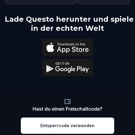
Lade Questo herunter und spiele
in der echten Welt
Hast du einen Freischaltcode?
Entsperrcode verwenden