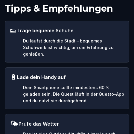
Tipps & Empfehlungen
👟
Trage bequeme Schuhe
Du läufst durch die Stadt – bequemes
Schuhwerk ist wichtig, um die Erfahrung zu
genießen.
🔋
Lade dein Handy auf
Dein Smartphone sollte mindestens 60 %
geladen sein. Die Quest läuft in der Questo-App
und du nutzt sie durchgehend.
🌤️
Prüfe das Wetter