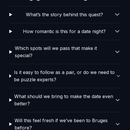
What’s the story behind this quest?
How romantic is this for a date night?
Which spots will we pass that make it
special?
Is it easy to follow as a pair, or do we need to
be puzzle experts?
What should we bring to make the date even
better?
Will this feel fresh if we’ve been to Bruges
before?