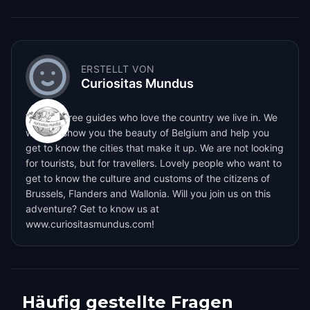
ERSTELLT VON
Curiositas Mundus
We are three guides who love the country we live in. We
want to show you the beauty of Belgium and help you
get to know the cities that make it up. We are not looking
for tourists, but for travellers. Lovely people who want to
get to know the culture and customs of the citizens of
Brussels, Flanders and Wallonia. Will you join us on this
adventure? Get to know us at
www.curiositasmundus.com!
Häufig gestellte Fragen