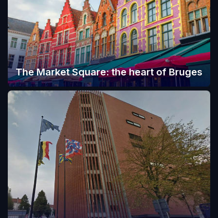
The Market Square: the heart of Bruges