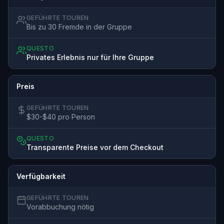
GEFÜHRTE TOUREN
Bis zu 30 Fremde in der Gruppe
QUESTO
Privates Erlebnis nur für Ihre Gruppe
Preis
GEFÜHRTE TOUREN
$30-$40 pro Person
QUESTO
Transparente Preise vor dem Checkout
Verfügbarkeit
GEFÜHRTE TOUREN
Vorabbuchung nötig