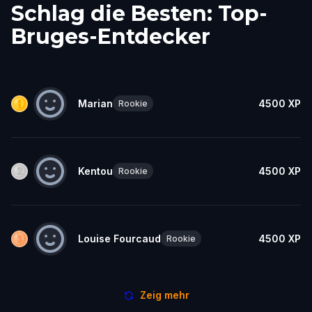
Schlag die Besten: Top-
Bruges-Entdecker
Marian
4500
XP
Rookie
Kentou
4500
XP
Rookie
Louise Fourcaud
4500
XP
Rookie
Zeig mehr