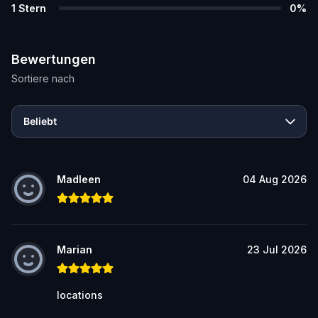
1
Stern
0
%
Bewertungen
Sortiere nach
Beliebt
Madleen
04 Aug 2026
Marian
23 Jul 2026
locations