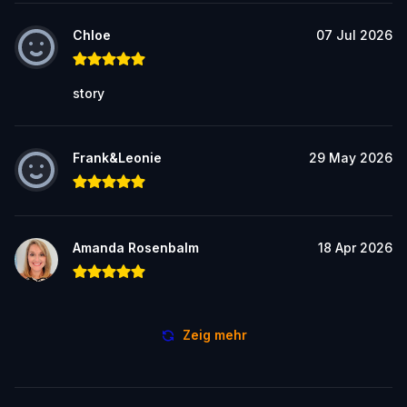
Chloe
07 Jul 2026
story
Frank&Leonie
29 May 2026
Amanda Rosenbalm
18 Apr 2026
Zeig mehr