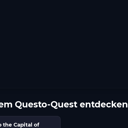
nem Questo-Quest entdecken
 the Capital of