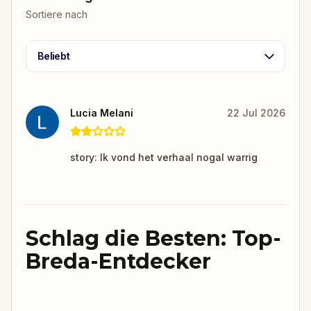
Sortiere nach
Beliebt
Lucia Melani
22 Jul 2026
story: Ik vond het verhaal nogal warrig
Schlag die Besten: Top-
Breda-Entdecker