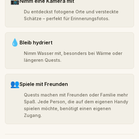
📸
Nimm eine Kamera mit
Du entdeckst fotogene Orte und versteckte
Schätze – perfekt für Erinnerungsfotos.
💧
Bleib hydriert
Nimm Wasser mit, besonders bei Wärme oder
längeren Quests.
👥
Spiele mit Freunden
Quests machen mit Freunden oder Familie mehr
Spaß. Jede Person, die auf dem eigenen Handy
spielen möchte, benötigt einen eigenen
Zugang.