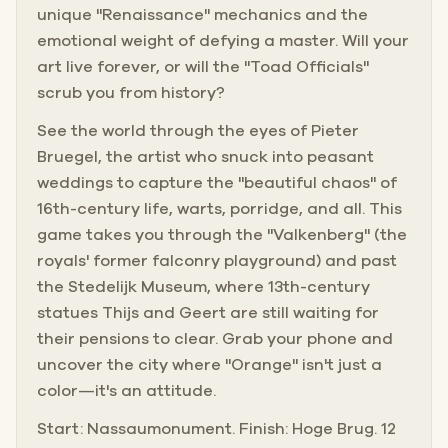
unique "Renaissance" mechanics and the
emotional weight of defying a master. Will your
art live forever, or will the "Toad Officials"
scrub you from history?
See the world through the eyes of Pieter
Bruegel, the artist who snuck into peasant
weddings to capture the "beautiful chaos" of
16th-century life, warts, porridge, and all. This
game takes you through the "Valkenberg" (the
royals' former falconry playground) and past
the Stedelijk Museum, where 13th-century
statues Thijs and Geert are still waiting for
their pensions to clear. Grab your phone and
uncover the city where "Orange" isn't just a
color—it's an attitude.
Start: Nassaumonument. Finish: Hoge Brug. 12