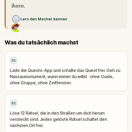
ihnen.
Lern den Macher kennen
Was du tatsächlich machst
01
Lade die Questo-App und schalte das Quest frei. Geh zu
Nassaumonument, wann immer du willst · ohne Guide,
ohne Gruppe, ohne Zeitfenster.
02
Löse 12 Rätsel, die in den Straßen um dich herum
versteckt sind. Jedes gelöste Rätsel schaltet den
nächsten Ort frei.