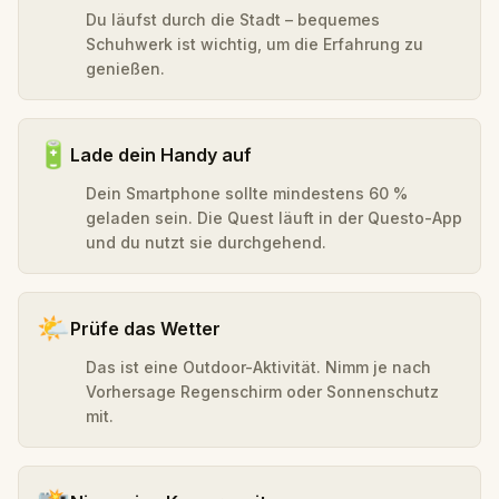
Du läufst durch die Stadt – bequemes
Schuhwerk ist wichtig, um die Erfahrung zu
genießen.
🔋
Lade dein Handy auf
Dein Smartphone sollte mindestens 60 %
geladen sein. Die Quest läuft in der Questo-App
und du nutzt sie durchgehend.
🌤️
Prüfe das Wetter
Das ist eine Outdoor-Aktivität. Nimm je nach
Vorhersage Regenschirm oder Sonnenschutz
mit.