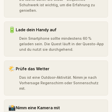
Schuhwerk ist wichtig, um die Erfahrung zu
genießen.
🔋
Lade dein Handy auf
Dein Smartphone sollte mindestens 60 %
geladen sein. Die Quest läuft in der Questo-App
und du nutzt sie durchgehend.
🌤️
Prüfe das Wetter
Das ist eine Outdoor-Aktivität. Nimm je nach
Vorhersage Regenschirm oder Sonnenschutz
mit.
📸
Nimm eine Kamera mit