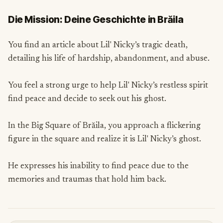
Die Mission: Deine Geschichte in Brăila
You find an article about Lil' Nicky’s tragic death,
detailing his life of hardship, abandonment, and abuse.
You feel a strong urge to help Lil' Nicky’s restless spirit
find peace and decide to seek out his ghost.
In the Big Square of Brăila, you approach a flickering
figure in the square and realize it is Lil' Nicky’s ghost.
He expresses his inability to find peace due to the
memories and traumas that hold him back.