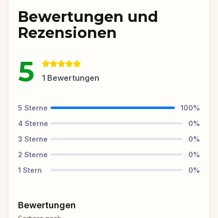
Bewertungen und
Rezensionen
5
1
Bewertungen
5
Sterne
100
%
4
Sterne
0
%
3
Sterne
0
%
2
Sterne
0
%
1
Stern
0
%
Bewertungen