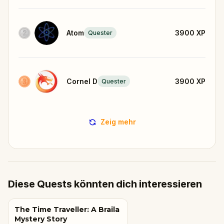
Atom
3900
XP
Quester
Cornel D
3900
XP
Quester
Zeig mehr
Diese Quests könnten dich interessieren
The Time Traveller: A Braila
Mystery Story