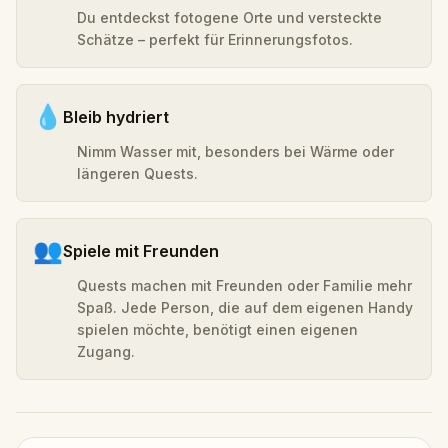
Du entdeckst fotogene Orte und versteckte
Schätze – perfekt für Erinnerungsfotos.
💧
Bleib hydriert
Nimm Wasser mit, besonders bei Wärme oder
längeren Quests.
👥
Spiele mit Freunden
Quests machen mit Freunden oder Familie mehr
Spaß. Jede Person, die auf dem eigenen Handy
spielen möchte, benötigt einen eigenen
Zugang.