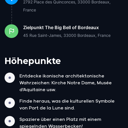
2792 Place des Quinconces, 33000 Bordeaux,
France
Zielpunkt
The Big Bell of Bordeaux
45 Rue Saint-James, 33000 Bordeaux, France
Höhepunkte
Entdecke ikonische architektonische
Wahrzeichen: Kirche Notre Dame, Musée
d'Aquitaine usw.
Finde heraus, was die kulturellen Symbole
von Port de la Lune sind.
Spaziere über einen Platz mit einem
spiegelnden Wasserbecken!