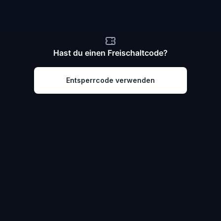
Hast du einen Freischaltcode?
Entsperrcode verwenden