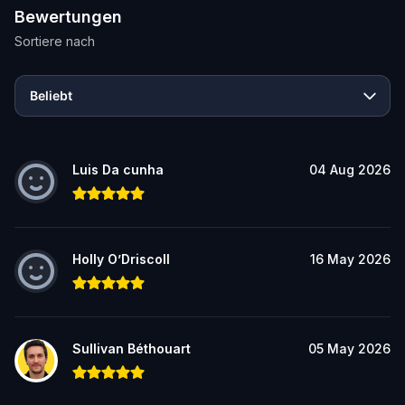
Bewertungen
Sortiere nach
Beliebt
Luis Da cunha
04 Aug 2026
Holly O’Driscoll
16 May 2026
Sullivan Béthouart
05 May 2026