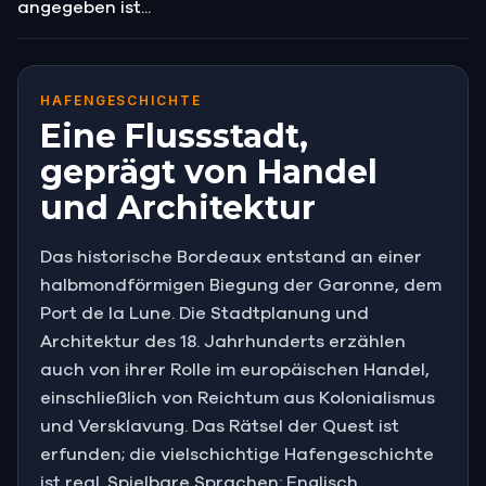
angegeben ist...
HAFENGESCHICHTE
Eine Flussstadt,
geprägt von Handel
und Architektur
Das historische Bordeaux entstand an einer
halbmondförmigen Biegung der Garonne, dem
Port de la Lune. Die Stadtplanung und
Architektur des 18. Jahrhunderts erzählen
auch von ihrer Rolle im europäischen Handel,
einschließlich von Reichtum aus Kolonialismus
und Versklavung. Das Rätsel der Quest ist
erfunden; die vielschichtige Hafengeschichte
ist real. Spielbare Sprachen: Englisch,