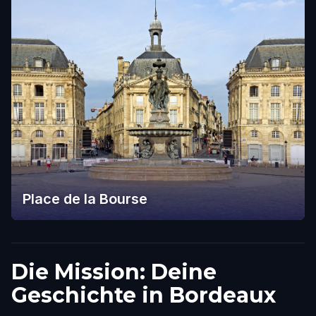
Place de la Bourse
Die Mission: Deine
Geschichte in Bordeaux