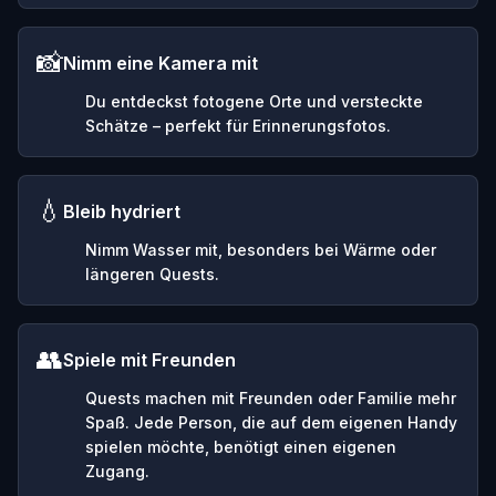
📸
Nimm eine Kamera mit
Du entdeckst fotogene Orte und versteckte
Schätze – perfekt für Erinnerungsfotos.
💧
Bleib hydriert
Nimm Wasser mit, besonders bei Wärme oder
längeren Quests.
👥
Spiele mit Freunden
Quests machen mit Freunden oder Familie mehr
Spaß. Jede Person, die auf dem eigenen Handy
spielen möchte, benötigt einen eigenen
Zugang.