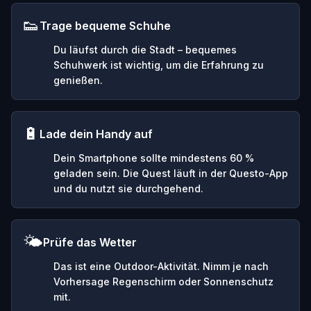
👟
Trage bequeme Schuhe
Du läufst durch die Stadt – bequemes
Schuhwerk ist wichtig, um die Erfahrung zu
genießen.
🔋
Lade dein Handy auf
Dein Smartphone sollte mindestens 60 %
geladen sein. Die Quest läuft in der Questo-App
und du nutzt sie durchgehend.
🌤️
Prüfe das Wetter
Das ist eine Outdoor-Aktivität. Nimm je nach
Vorhersage Regenschirm oder Sonnenschutz
mit.