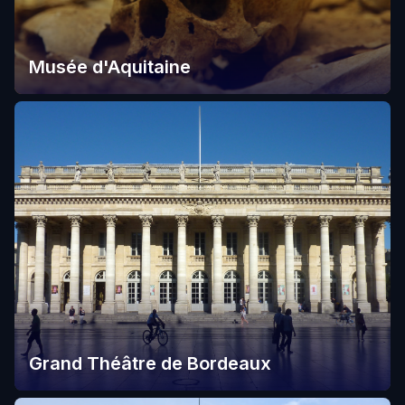
Musée d'Aquitaine
Grand Théâtre de Bordeaux