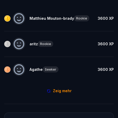
Matthieu Mouton-brady
3600
XP
Rookie
aritz
3600
XP
Rookie
Agathe
3600
XP
Seeker
Zeig mehr