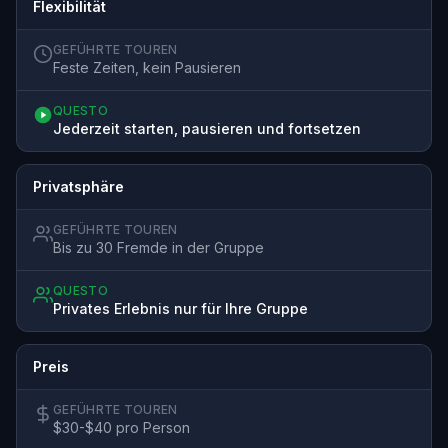
Flexibilität
GEFÜHRTE TOUREN
Feste Zeiten, kein Pausieren
QUESTO
Jederzeit starten, pausieren und fortsetzen
Privatsphäre
GEFÜHRTE TOUREN
Bis zu 30 Fremde in der Gruppe
QUESTO
Privates Erlebnis nur für Ihre Gruppe
Preis
GEFÜHRTE TOUREN
$30-$40 pro Person