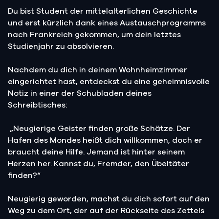
Du bist Student der mittelalterlichen Geschichte
und erst kürzlich dank eines Austauschprogramms
nach Frankreich gekommen, um dein letztes
Studienjahr zu absolvieren.
Nachdem du dich in deinem Wohnheimzimmer
eingerichtet hast, entdeckst du eine geheimnisvolle
Notiz in einer der Schubladen deines
Schreibtisches:
„Neugierige Geister finden große Schätze. Der
Hafen des Mondes heißt dich willkommen, doch er
braucht deine Hilfe. Jemand ist hinter seinem
Herzen her. Kannst du, Fremder, den Übeltäter
finden?“
Neugierig geworden, machst du dich sofort auf den
Weg zu dem Ort, der auf der Rückseite des Zettels