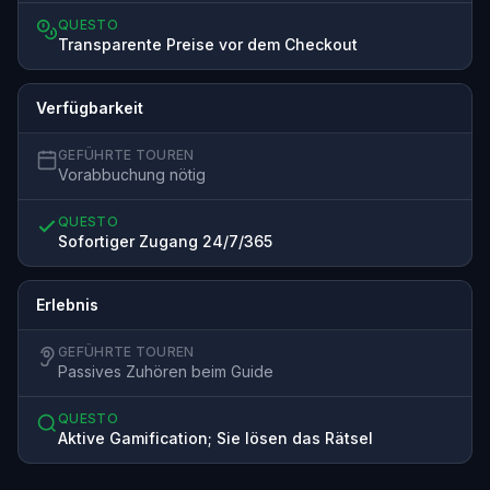
QUESTO
Transparente Preise vor dem Checkout
Verfügbarkeit
GEFÜHRTE TOUREN
Vorabbuchung nötig
QUESTO
Sofortiger Zugang 24/7/365
Erlebnis
GEFÜHRTE TOUREN
Passives Zuhören beim Guide
QUESTO
Aktive Gamification; Sie lösen das Rätsel