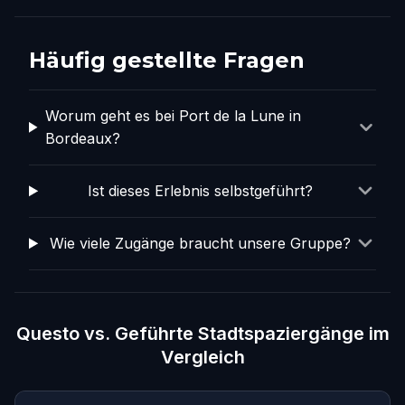
Häufig gestellte Fragen
Worum geht es bei Port de la Lune in
Bordeaux?
Ist dieses Erlebnis selbstgeführt?
Wie viele Zugänge braucht unsere Gruppe?
Questo vs. Geführte Stadtspaziergänge im
Vergleich