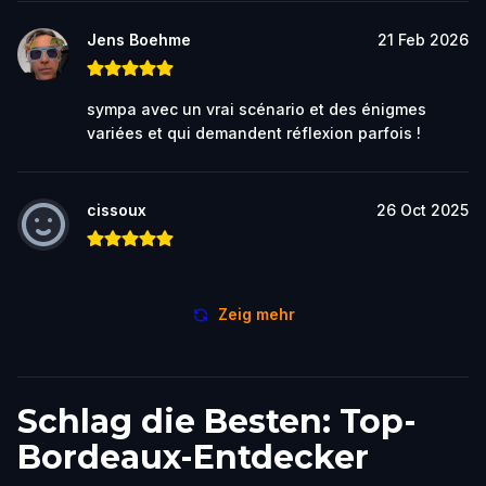
Jens Boehme
21 Feb 2026
sympa avec un vrai scénario et des énigmes
variées et qui demandent réflexion parfois !
cissoux
26 Oct 2025
Zeig mehr
Schlag die Besten: Top-
Bordeaux-Entdecker