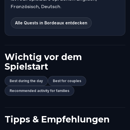
Französisch, Deutsch.
Alle Quests in Bordeaux entdecken
Wichtig vor dem
Spielstart
Best during the day
Best for couples
Recommended activity for families
Tipps & Empfehlungen