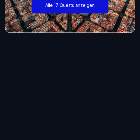
Alle 17 Quests anzeigen