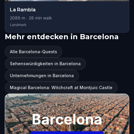
La Rambla
2089
m ·
28
min walk
Landmark
Mehr entdecken in Barcelona
Alle Barcelona-Quests
Sehenswürdigkeiten in Barcelona
Unternehmungen in Barcelona
Magical Barcelona: Witchcraft at Montjuic Castle
Barcelona