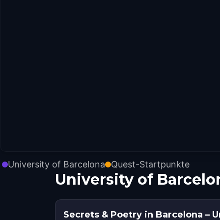
University of Barcelona
Quest-Startpunkte
University of Barcel
Secrets & Poetry in Barcelona – 