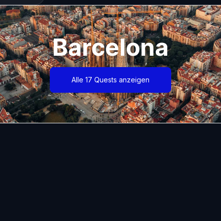
Barcelona
Alle 17 Quests anzeigen