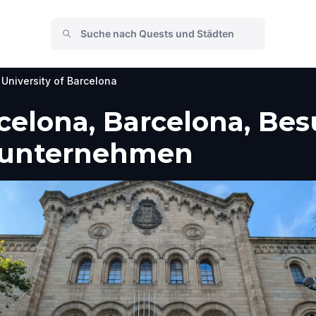
University of Barcelona
rcelona, Barcelona, Be
e unternehmen