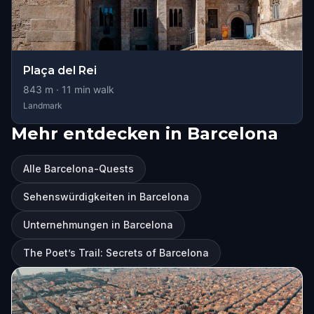
Plaça del Rei
843
m ·
11
min walk
Landmark
Mehr entdecken in Barcelona
Alle Barcelona-Quests
Sehenswürdigkeiten in Barcelona
Unternehmungen in Barcelona
The Poet’s Trail: Secrets of Barcelona