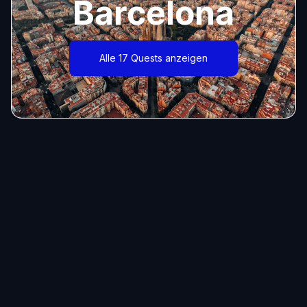
Barcelona
Alle 17 Quests anzeigen