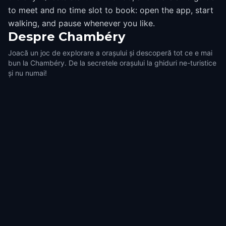
to meet and no time slot to book: open the app, start
walking, and pause whenever you like.
Despre
Chambéry
Joacă un joc de explorare a orașului și descoperă tot ce e mai
bun la Chambéry. De la secretele orașului la ghiduri ne-turistice
și nu numai!