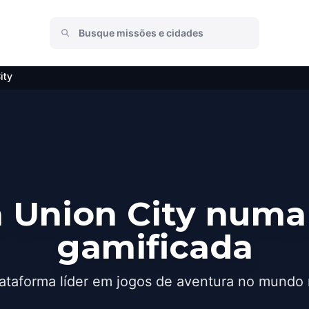
ity
 Union City numa
gamificada
ataforma líder em jogos de aventura no mundo 