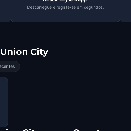
Descarregue e registe-se em segundos.
Union City
ecentes