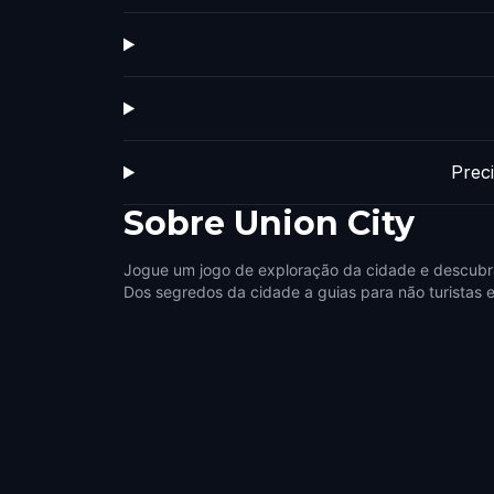
Prec
Sobre
Union City
Jogue um jogo de exploração da cidade e descubra
Dos segredos da cidade a guias para não turistas e