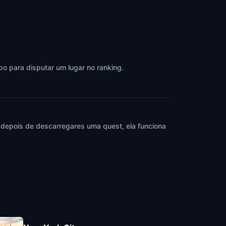
po para disputar um lugar no ranking.
 depois de descarregares uma quest, ela funciona