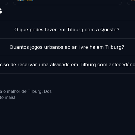
s
O que podes fazer em Tilburg com a Questo?
Quantos jogos urbanos ao ar livre há em Tilburg?
ciso de reservar uma atividade em Tilburg com antecedênc
 o melhor de Tilburg. Dos
to mais!