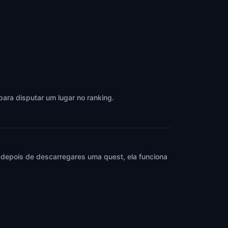
para disputar um lugar no ranking.
 depois de descarregares uma quest, ela funciona