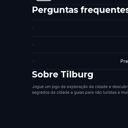
Perguntas frequente
Pre
Sobre
Tilburg
Jogue um jogo de exploração da cidade e descubra
segredos da cidade a guias para não turistas e mui