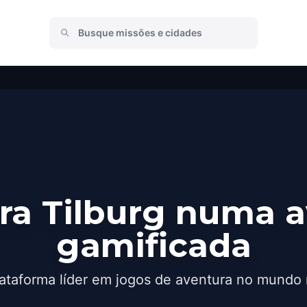
ra Tilburg numa a
gamificada
ataforma líder em jogos de aventura no mundo 