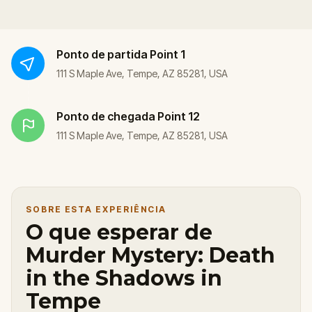
Ponto de partida
Point 1
111 S Maple Ave, Tempe, AZ 85281, USA
Ponto de chegada
Point 12
111 S Maple Ave, Tempe, AZ 85281, USA
SOBRE ESTA EXPERIÊNCIA
O que esperar de
Murder Mystery: Death
in the Shadows in
Tempe