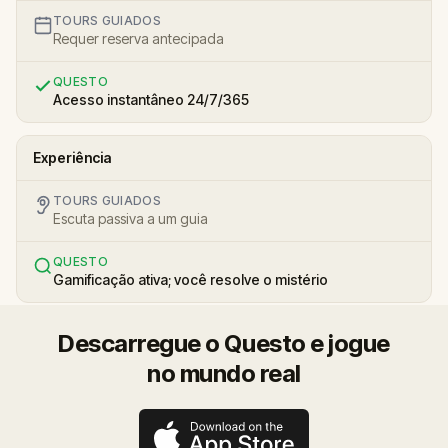
TOURS GUIADOS
Requer reserva antecipada
QUESTO
Acesso instantâneo 24/7/365
Experiência
TOURS GUIADOS
Escuta passiva a um guia
QUESTO
Gamificação ativa; você resolve o mistério
Descarregue o Questo e jogue
no mundo real