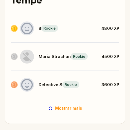
Tempe
B
4800
XP
Rookie
Maria Strachan
4500
XP
Rookie
Detective S
3600
XP
Rookie
Mostrar mais