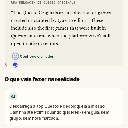
UMA MENSAGEM DE QUESTO ORIGINALS
“The Questo Originals are a collection of games
created or curated by Questo editors. These
include also the first games that were built in
Questo, in a time when the platform wasn't still
open to other creators.”
Conhece o criador
O que vais fazer na realidade
01
Descarrega a app Questo e desbloqueia a missão.
Caminha até Point 1 quando quiseres · sem guia, sem
grupo, sem hora marcada.