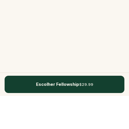
Escolher Fellowship
$29.99