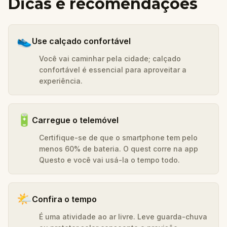
Dicas e recomendações
👟
Use calçado confortável
Você vai caminhar pela cidade; calçado
confortável é essencial para aproveitar a
experiência.
🔋
Carregue o telemóvel
Certifique-se de que o smartphone tem pelo
menos 60% de bateria. O quest corre na app
Questo e você vai usá-la o tempo todo.
🌤️
Confira o tempo
É uma atividade ao ar livre. Leve guarda-chuva