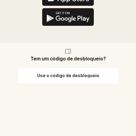
Tem um código de desbloqueio?
Use o código de desbloqueio