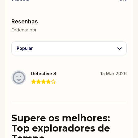
Resenhas
Ordenar por
Popular
Detective S
15 Mar 2026
Supere os melhores:
Top exploradores de