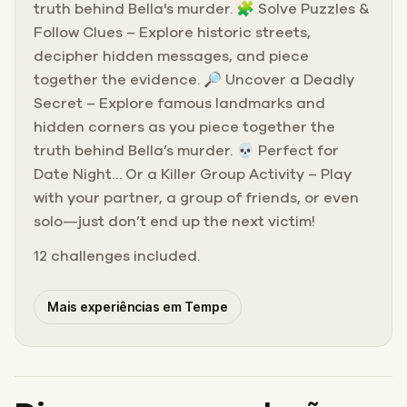
truth behind Bella's murder. 🧩 Solve Puzzles &
Follow Clues – Explore historic streets,
decipher hidden messages, and piece
together the evidence. 🔎 Uncover a Deadly
Secret – Explore famous landmarks and
hidden corners as you piece together the
truth behind Bella’s murder. 💀 Perfect for
Date Night… Or a Killer Group Activity – Play
with your partner, a group of friends, or even
solo—just don’t end up the next victim!
12 challenges included.
Mais experiências em Tempe