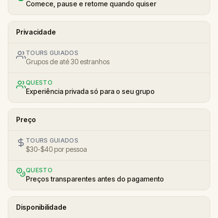
Comece, pause e retome quando quiser
Privacidade
TOURS GUIADOS
Grupos de até 30 estranhos
QUESTO
Experiência privada só para o seu grupo
Preço
TOURS GUIADOS
$30-$40 por pessoa
QUESTO
Preços transparentes antes do pagamento
Disponibilidade