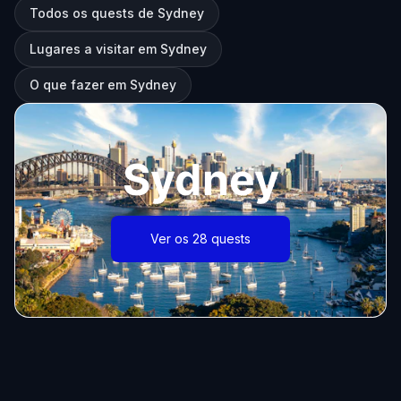
Todos os quests de Sydney
Lugares a visitar em Sydney
O que fazer em Sydney
Sydney
Ver os 28 quests