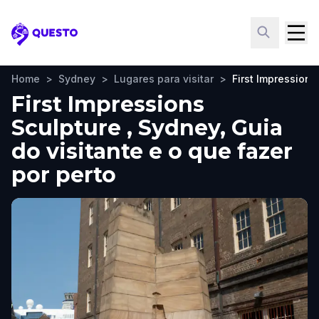
Questo
Home
>
Sydney
>
Lugares para visitar
>
First Impressions
First Impressions
Sculpture , Sydney, Guia
do visitante e o que fazer
por perto