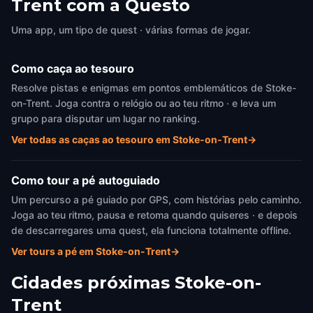
Trent com a Questo
Uma app, um tipo de quest · várias formas de jogar.
Como caça ao tesouro
Resolve pistas e enigmas em pontos emblemáticos de Stoke-
on-Trent. Joga contra o relógio ou ao teu ritmo · e leva um
grupo para disputar um lugar no ranking.
Ver todas as caças ao tesouro em Stoke-on-Trent
→
Como tour a pé autoguiado
Um percurso a pé guiado por GPS, com histórias pelo caminho.
Joga ao teu ritmo, pausa e retoma quando quiseres · e depois
de descarregares uma quest, ela funciona totalmente offline.
Ver tours a pé em Stoke-on-Trent
→
Cidades próximas
Stoke-on-
Trent