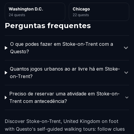
Washington D.C.
Chicago
24 quests
22 quests
Perguntas frequentes
O que podes fazer em Stoke-on-Trent com a
Questo?
Quantos jogos urbanos ao ar livre há em Stoke-
on-Trent?
Preciso de reservar uma atividade em Stoke-on-
Trent com antecedência?
Discover Stoke-on-Trent, United Kingdom on foot
with Questo's self-guided walking tours: follow clues