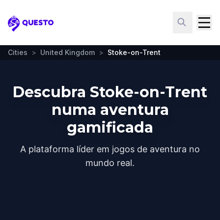
Questo
Cities
>
United Kingdom
>
Stoke-on-Trent
Descubra Stoke-on-Trent
numa aventura
gamificada
A plataforma líder em jogos de aventura no
mundo real.