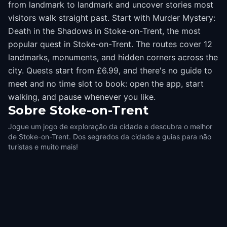
from landmark to landmark and uncover stories most
visitors walk straight past. Start with Murder Mystery:
Death in the Shadows in Stoke-on-Trent, the most
popular quest in Stoke-on-Trent. The routes cover 12
landmarks, monuments, and hidden corners across the
city. Quests start from £6.99, and there's no guide to
meet and no time slot to book: open the app, start
walking, and pause whenever you like.
Sobre
Stoke-on-Trent
Jogue um jogo de exploração da cidade e descubra o melhor
de Stoke-on-Trent. Dos segredos da cidade a guias para não
turistas e muito mais!